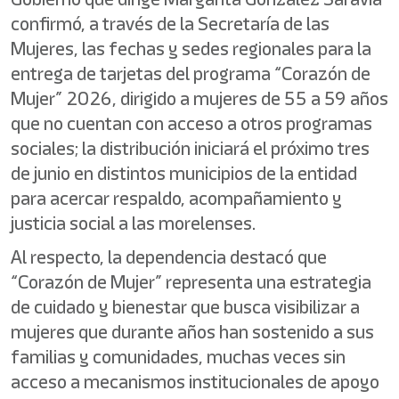
confirmó, a través de la Secretaría de las
Mujeres, las fechas y sedes regionales para la
entrega de tarjetas del programa “Corazón de
Mujer” 2026, dirigido a mujeres de 55 a 59 años
que no cuentan con acceso a otros programas
sociales; la distribución iniciará el próximo tres
de junio en distintos municipios de la entidad
para acercar respaldo, acompañamiento y
justicia social a las morelenses.
Al respecto, la dependencia destacó que
“Corazón de Mujer” representa una estrategia
de cuidado y bienestar que busca visibilizar a
mujeres que durante años han sostenido a sus
familias y comunidades, muchas veces sin
acceso a mecanismos institucionales de apoyo