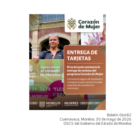
Boletín 06682
Cuernavaca, Morelos; 30 de mayo de 2026
DGCS del Gobierno del Estado de Morelos