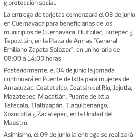
y protección social.
La entrega de tarjetas comenzará el 03 de junio
en Cuernavaca para beneficiarias de los
municipios de Cuernavaca, Huitzilac, Jiutepec y
Tepoztlán, en la Plaza de Armas “General
Emiliano Zapata Salazar”, en un horario de
08:00 a 14:00 horas.
Posteriormente, el 04 de junio la jornada
continuará en Puente de Ixtla para mujeres de
Amacuzac, Coatetelco, Coatlán del Río, Jojutla,
Mazatepec, Miacatlán, Puente de Ixtla,
Tetecala, Tlaltizapán, Tlaquiltenango,
Xoxocotla y Zacatepec, en la Unidad del
Maestro.
Asimismo, el 09 de junio la entrega se realizará