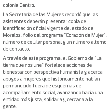
colonia Centro.
La Secretaría de las Mujeres recordó que las
asistentes deberán presentar copia de
identificación oficial vigente del estado de
Morelos, folio del programa “Corazón de Mujer”,
número de celular personal y un número alterno
de contacto.
A través de este programa, el Gobierno de “La
tierra que nos une” fortalece acciones de
bienestar con perspectiva humanista y acerca
apoyos a mujeres que históricamente habían
permanecido fuera de esquemas de
acompañamiento social, avanzando hacia una
entidad más justa, solidaria y cercana a la
gente.