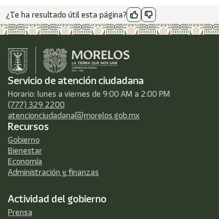
¿Te ha resultado útil esta página?
Servicio de atención ciudadana
Horario: lunes a viernes de 9:00 AM a 2:00 PM
(777) 329 2200
atencionciudadana@morelos.gob.mx
Recursos
Gobierno
Bienestar
Economía
Administración y finanzas
Actividad del gobierno
Prensa