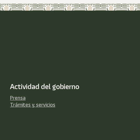
Actividad del gobierno
Prensa
Trámites y servicios