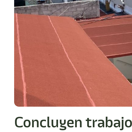
Concluyen trabajo