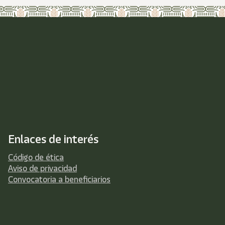
Enlaces de interés
Código de ética
Aviso de privacidad
Convocatoria a beneficiarios