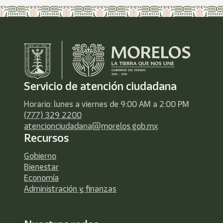
Servicio de atención ciudadana
Horario: lunes a viernes de 9:00 AM a 2:00 PM
(777) 329 2200
atencionciudadana@morelos.gob.mx
Recursos
Gobierno
Bienestar
Economía
Administración y finanzas