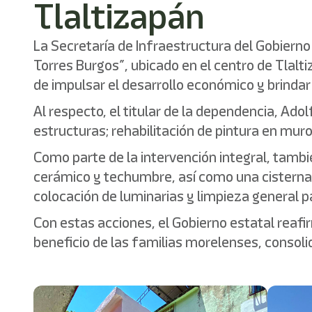
Tlaltizapán
La Secretaría de Infraestructura del Gobierno
Torres Burgos”, ubicado en el centro de Tlalti
de impulsar el desarrollo económico y brindar
Al respecto, el titular de la dependencia, A
estructuras; rehabilitación de pintura en muro
Como parte de la intervención integral, tambi
cerámico y techumbre, así como una cisterna
colocación de luminarias y limpieza general pa
Con estas acciones, el Gobierno estatal reafi
beneficio de las familias morelenses, consoli