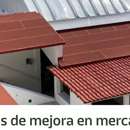
s de mejora en merc