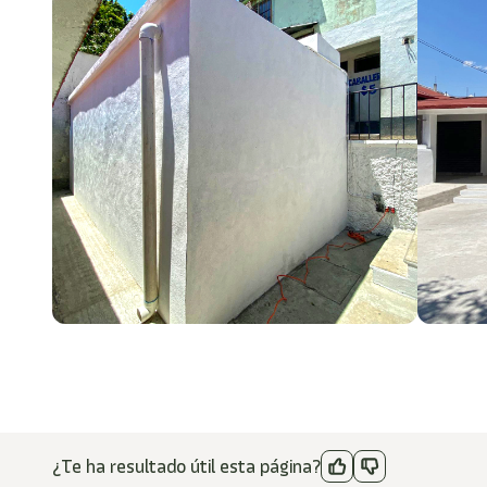
¿Te ha resultado útil esta página?