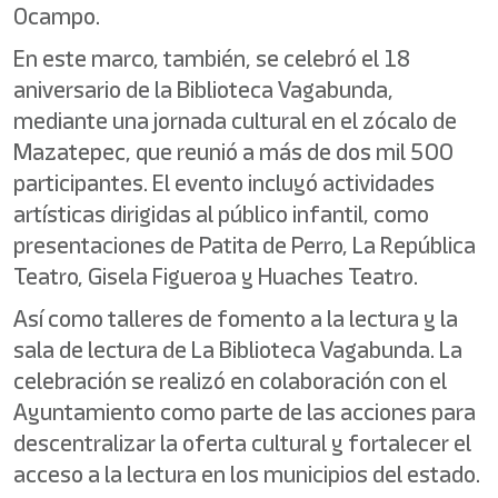
Ocampo.
En este marco, también, se celebró el 18
aniversario de la Biblioteca Vagabunda,
mediante una jornada cultural en el zócalo de
Mazatepec, que reunió a más de dos mil 500
participantes. El evento incluyó actividades
artísticas dirigidas al público infantil, como
presentaciones de Patita de Perro, La República
Teatro, Gisela Figueroa y Huaches Teatro.
Así como talleres de fomento a la lectura y la
sala de lectura de La Biblioteca Vagabunda. La
celebración se realizó en colaboración con el
Ayuntamiento como parte de las acciones para
descentralizar la oferta cultural y fortalecer el
acceso a la lectura en los municipios del estado.