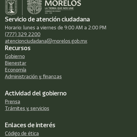
Servicio de atención ciudadana
Horario: lunes a viernes de 9:00 AM a 2:00 PM
(777) 329 2200
atencionciudadana@morelos.gob.mx
Recursos
Gobierno
Bienestar
Economía
Administración y finanzas
Actividad del gobierno
Prensa
Trámites y servicios
Enlaces de interés
Código de ética