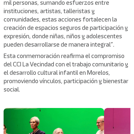
mil personas, sumando esfuerzos entre
instituciones, artistas, talleristas y
comunidades, estas acciones fortalecen la
creación de espacios seguros de participación y
expresión, donde niñas, niños y adolescentes
pueden desarrollarse de manera integral”.
Esta conmemoración reafirma el compromiso
del CCI La Vecindad con el trabajo comunitario y
el desarrollo cultural infantil en Morelos,
promoviendo vínculos, participación y bienestar
social.