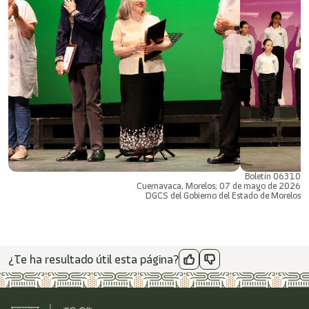
Boletín 06310
Cuernavaca, Morelos; 07 de mayo de 2026
DGCS del Gobierno del Estado de Morelos
¿Te ha resultado útil esta página?