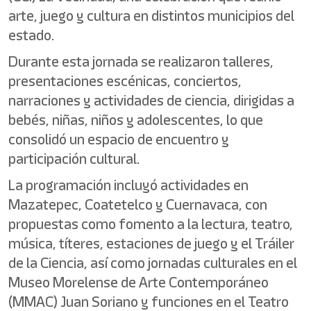
arte, juego y cultura en distintos municipios del
estado.
Durante esta jornada se realizaron talleres,
presentaciones escénicas, conciertos,
narraciones y actividades de ciencia, dirigidas a
bebés, niñas, niños y adolescentes, lo que
consolidó un espacio de encuentro y
participación cultural.
La programación incluyó actividades en
Mazatepec, Coatetelco y Cuernavaca, con
propuestas como fomento a la lectura, teatro,
música, títeres, estaciones de juego y el Tráiler
de la Ciencia, así como jornadas culturales en el
Museo Morelense de Arte Contemporáneo
(MMAC) Juan Soriano y funciones en el Teatro