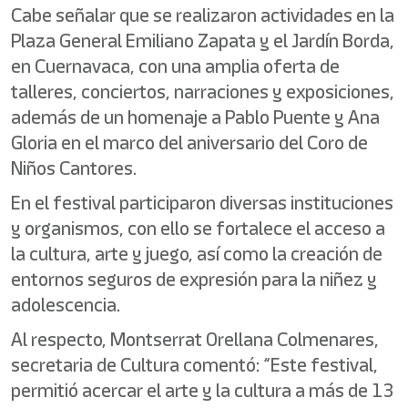
Cabe señalar que se realizaron actividades en la
Plaza General Emiliano Zapata y el Jardín Borda,
en Cuernavaca, con una amplia oferta de
talleres, conciertos, narraciones y exposiciones,
además de un homenaje a Pablo Puente y Ana
Gloria en el marco del aniversario del Coro de
Niños Cantores.
En el festival participaron diversas instituciones
y organismos, con ello se fortalece el acceso a
la cultura, arte y juego, así como la creación de
entornos seguros de expresión para la niñez y
adolescencia.
Al respecto, Montserrat Orellana Colmenares,
secretaria de Cultura comentó: “Este festival,
permitió acercar el arte y la cultura a más de 13