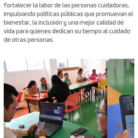
fortalecer la labor de las personas cuidadoras,
impulsando políticas públicas que promuevan el
bienestar, la inclusión y una mejor calidad de
vida para quienes dedican su tiempo al cuidado
de otras personas.