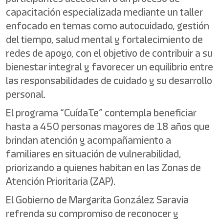
capacitación especializada mediante un taller
enfocado en temas como autocuidado, gestión
del tiempo, salud mental y fortalecimiento de
redes de apoyo, con el objetivo de contribuir a su
bienestar integral y favorecer un equilibrio entre
las responsabilidades de cuidado y su desarrollo
personal.
El programa “CuídaTe” contempla beneficiar
hasta a 450 personas mayores de 18 años que
brindan atención y acompañamiento a
familiares en situación de vulnerabilidad,
priorizando a quienes habitan en las Zonas de
Atención Prioritaria (ZAP).
El Gobierno de Margarita González Saravia
refrenda su compromiso de reconocer y