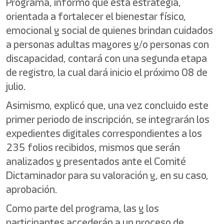
Programa, informó que esta estrategia,
orientada a fortalecer el bienestar físico,
emocional y social de quienes brindan cuidados
a personas adultas mayores y/o personas con
discapacidad, contará con una segunda etapa
de registro, la cual dará inicio el próximo 08 de
julio.
Asimismo, explicó que, una vez concluido este
primer periodo de inscripción, se integrarán los
expedientes digitales correspondientes a los
235 folios recibidos, mismos que serán
analizados y presentados ante el Comité
Dictaminador para su valoración y, en su caso,
aprobación.
Como parte del programa, las y los
participantes accederán a un proceso de