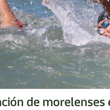
ación de morelenses 