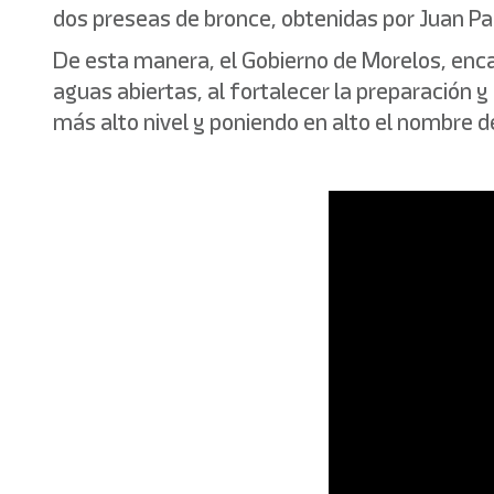
dos preseas de bronce, obtenidas por Juan Pabl
De esta manera, el Gobierno de Morelos, enca
aguas abiertas, al fortalecer la preparación y
más alto nivel y poniendo en alto el nombre d