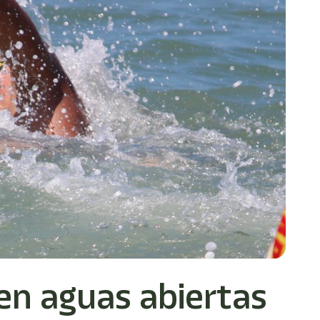
en aguas abiertas