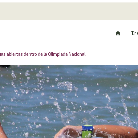
Tr
as abiertas dentro de la Olimpiada Nacional