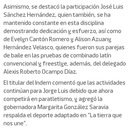
Asimismo, se destacó la participación José Luis
Sánchez Hernández, quien también, se ha
mantenido constante en esta disciplina
demostrando dedicación y esfuerzo, así como
de Evelyn Cantón Romero y Alison Azuany
Hernández Velasco, quienes fueron sus parejas
de baile en las pruebas de combinado latín
convencional y freestlye, además, del delegado
Alexis Roberto Ocampo Díaz.
El titular del Indem comentó que las actividades
continúan para Jorge Luis debido que ahora
competirá en paratletismo, y agregó la
gobernadora Margarita González Saravia
respalda el deporte adaptado en “La tierra que
nos une”.