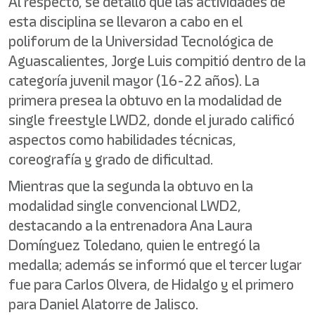
Al respecto, se detalló que las actividades de
esta disciplina se llevaron a cabo en el
poliforum de la Universidad Tecnológica de
Aguascalientes, Jorge Luis compitió dentro de la
categoría juvenil mayor (16-22 años). La
primera presea la obtuvo en la modalidad de
single freestyle LWD2, donde el jurado calificó
aspectos como habilidades técnicas,
coreografía y grado de dificultad.
Mientras que la segunda la obtuvo en la
modalidad single convencional LWD2,
destacando a la entrenadora Ana Laura
Domínguez Toledano, quien le entregó la
medalla; además se informó que el tercer lugar
fue para Carlos Olvera, de Hidalgo y el primero
para Daniel Alatorre de Jalisco.