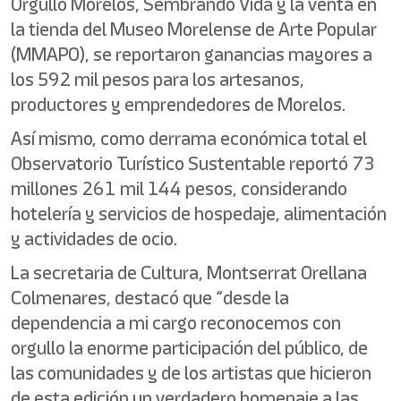
Orgullo Morelos, Sembrando Vida y la venta en
la tienda del Museo Morelense de Arte Popular
(MMAPO), se reportaron ganancias mayores a
los 592 mil pesos para los artesanos,
productores y emprendedores de Morelos.
Así mismo, como derrama económica total el
Observatorio Turístico Sustentable reportó 73
millones 261 mil 144 pesos, considerando
hotelería y servicios de hospedaje, alimentación
y actividades de ocio.
La secretaria de Cultura, Montserrat Orellana
Colmenares, destacó que “desde la
dependencia a mi cargo reconocemos con
orgullo la enorme participación del público, de
las comunidades y de los artistas que hicieron
de esta edición un verdadero homenaje a las