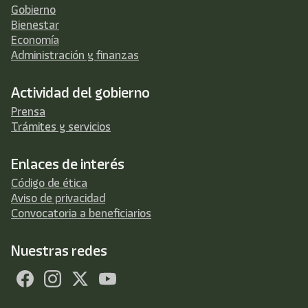
Gobierno
Bienestar
Economía
Administración y finanzas
Actividad del gobierno
Prensa
Trámites y servicios
Enlaces de interés
Código de ética
Aviso de privacidad
Convocatoria a beneficiarios
Nuestras redes