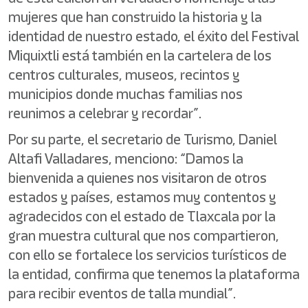
mujeres que han construido la historia y la
identidad de nuestro estado, el éxito del Festival
Miquixtli está también en la cartelera de los
centros culturales, museos, recintos y
municipios donde muchas familias nos
reunimos a celebrar y recordar”.
Por su parte, el secretario de Turismo, Daniel
Altafi Valladares, menciono: “Damos la
bienvenida a quienes nos visitaron de otros
estados y países, estamos muy contentos y
agradecidos con el estado de Tlaxcala por la
gran muestra cultural que nos compartieron,
con ello se fortalece los servicios turísticos de
la entidad, confirma que tenemos la plataforma
para recibir eventos de talla mundial”.