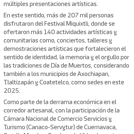
múltiples presentaciones artísticas.
En este sentido, más de 207 mil personas
disfrutaron del Festival Miquixtli, donde se
ofertaron más 140 actividades artísticas y
comunitarias como, conciertos, talleres y
demostraciones artísticas que fortalecieron el
sentido de identidad, la memoria y el orgullo por
las tradiciones de Día de Muertos, considerando
también a los municipios de Axochiapan,
Tlaltizapán y Coatetelco, como sedes en este
2025.
Como parte de la derrama económica en el
corredor artesanal, con la participación de la
Cámara Nacional de Comercio Servicios y
Turismo (Canaco-Servytur) de Cuernavaca,