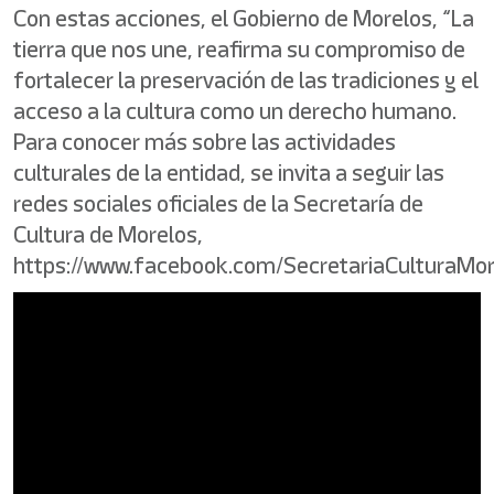
Con estas acciones, el Gobierno de Morelos, “La
tierra que nos une, reafirma su compromiso de
fortalecer la preservación de las tradiciones y el
acceso a la cultura como un derecho humano.
Para conocer más sobre las actividades
culturales de la entidad, se invita a seguir las
redes sociales oficiales de la Secretaría de
Cultura de Morelos,
https://www.facebook.com/SecretariaCulturaMor