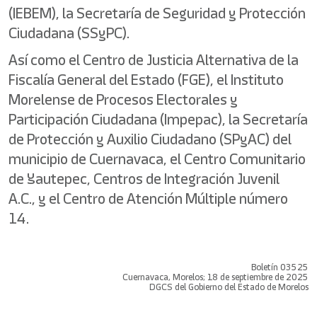
(IEBEM), la Secretaría de Seguridad y Protección
Ciudadana (SSyPC).
Así como el Centro de Justicia Alternativa de la
Fiscalía General del Estado (FGE), el Instituto
Morelense de Procesos Electorales y
Participación Ciudadana (Impepac), la Secretaría
de Protección y Auxilio Ciudadano (SPyAC) del
municipio de Cuernavaca, el Centro Comunitario
de Yautepec, Centros de Integración Juvenil
A.C., y el Centro de Atención Múltiple número
14.
Boletín 03525
Cuernavaca, Morelos; 18 de septiembre de 2025
DGCS del Gobierno del Estado de Morelos