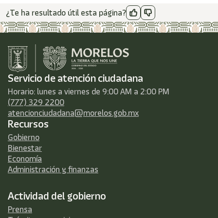
¿Te ha resultado útil esta página?
Servicio de atención ciudadana
Horario: lunes a viernes de 9:00 AM a 2:00 PM
(777) 329 2200
atencionciudadana@morelos.gob.mx
Recursos
Gobierno
Bienestar
Economía
Administración y finanzas
Actividad del gobierno
Prensa