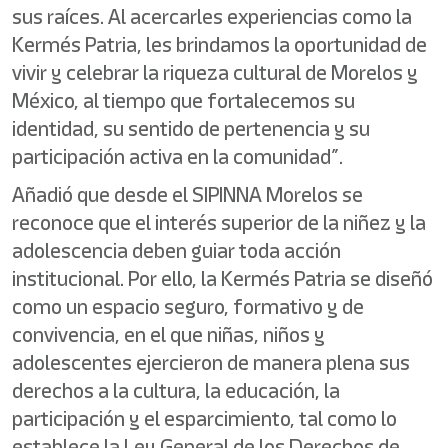
sus raíces. Al acercarles experiencias como la
Kermés Patria, les brindamos la oportunidad de
vivir y celebrar la riqueza cultural de Morelos y
México, al tiempo que fortalecemos su
identidad, su sentido de pertenencia y su
participación activa en la comunidad”.
Añadió que desde el SIPINNA Morelos se
reconoce que el interés superior de la niñez y la
adolescencia deben guiar toda acción
institucional. Por ello, la Kermés Patria se diseñó
como un espacio seguro, formativo y de
convivencia, en el que niñas, niños y
adolescentes ejercieron de manera plena sus
derechos a la cultura, la educación, la
participación y el esparcimiento, tal como lo
establece la Ley General de los Derechos de