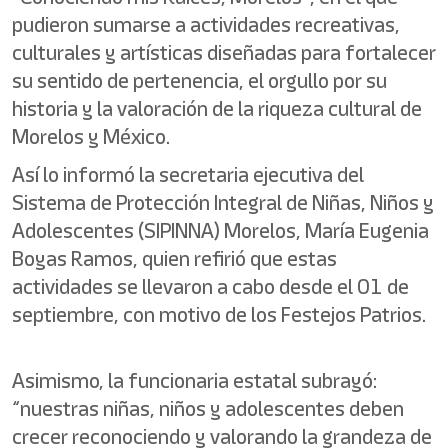
pudieron sumarse a actividades recreativas,
culturales y artísticas diseñadas para fortalecer
su sentido de pertenencia, el orgullo por su
historia y la valoración de la riqueza cultural de
Morelos y México.
Así lo informó la secretaria ejecutiva del
Sistema de Protección Integral de Niñas, Niños y
Adolescentes (SIPINNA) Morelos, María Eugenia
Boyas Ramos, quien refirió que estas
actividades se llevaron a cabo desde el 01 de
septiembre, con motivo de los Festejos Patrios.
Asimismo, la funcionaria estatal subrayó:
“nuestras niñas, niños y adolescentes deben
crecer reconociendo y valorando la grandeza de