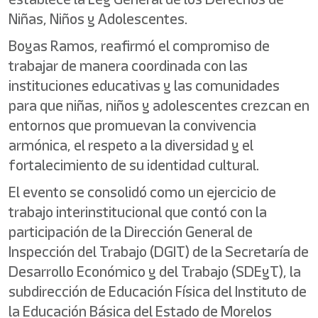
Niñas, Niños y Adolescentes.
Boyas Ramos, reafirmó el compromiso de
trabajar de manera coordinada con las
instituciones educativas y las comunidades
para que niñas, niños y adolescentes crezcan en
entornos que promuevan la convivencia
armónica, el respeto a la diversidad y el
fortalecimiento de su identidad cultural.
El evento se consolidó como un ejercicio de
trabajo interinstitucional que contó con la
participación de la Dirección General de
Inspección del Trabajo (DGIT) de la Secretaría de
Desarrollo Económico y del Trabajo (SDEyT), la
subdirección de Educación Física del Instituto de
la Educación Básica del Estado de Morelos