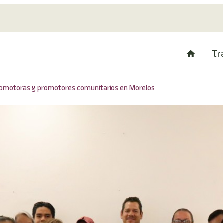
Tr
romotoras y promotores comunitarios en Morelos