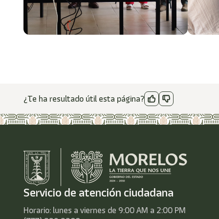
¿Te ha resultado útil esta página?
Servicio de atención ciudadana
Horario: lunes a viernes de 9:00 AM a 2:00 PM