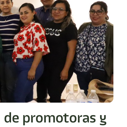
n de promotoras y