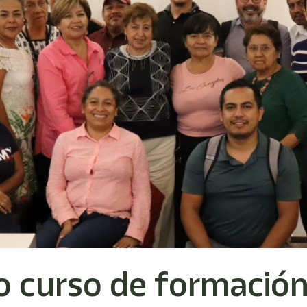
o curso de formació