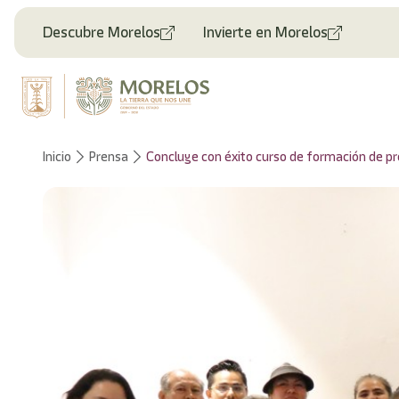
Descubre Morelos
Invierte en Morelos
Inicio
Prensa
Concluye con éxito curso de formación de p