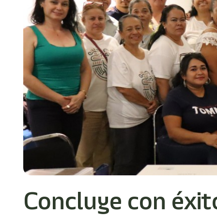
Concluye con éxit