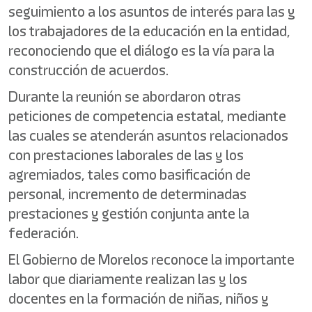
seguimiento a los asuntos de interés para las y
los trabajadores de la educación en la entidad,
reconociendo que el diálogo es la vía para la
construcción de acuerdos.
Durante la reunión se abordaron otras
peticiones de competencia estatal, mediante
las cuales se atenderán asuntos relacionados
con prestaciones laborales de las y los
agremiados, tales como basificación de
personal, incremento de determinadas
prestaciones y gestión conjunta ante la
federación.
El Gobierno de Morelos reconoce la importante
labor que diariamente realizan las y los
docentes en la formación de niñas, niños y