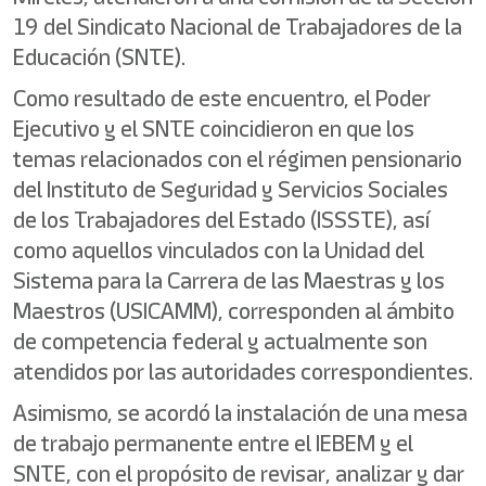
19 del Sindicato Nacional de Trabajadores de la
Educación (SNTE).
Como resultado de este encuentro, el Poder
Ejecutivo y el SNTE coincidieron en que los
temas relacionados con el régimen pensionario
del Instituto de Seguridad y Servicios Sociales
de los Trabajadores del Estado (ISSSTE), así
como aquellos vinculados con la Unidad del
Sistema para la Carrera de las Maestras y los
Maestros (USICAMM), corresponden al ámbito
de competencia federal y actualmente son
atendidos por las autoridades correspondientes.
Asimismo, se acordó la instalación de una mesa
de trabajo permanente entre el IEBEM y el
SNTE, con el propósito de revisar, analizar y dar