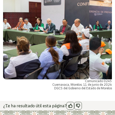
Comunicado 0245
Cuernavaca, Morelos; 11 de junio de 2026
DGCS del Gobierno del Estado de Morelos
¿Te ha resultado útil esta página?