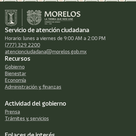
Servicio de atención ciudadana
Horario: lunes a viernes de 9:00 AM a 2:00 PM
(777) 329 2200
atencionciudadana@morelos.gob.mx
Recursos
Gobierno
Bienestar
Economía
Administración y finanzas
Actividad del gobierno
Prensa
Trámites y servicios
Enlaces de interés