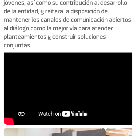
jóvenes, así como su contribución al desarrollo
de la entidad, y reitera la disposición de
mantener los canales de comunicación abiertos
al diálogo como la mejor vía para atender
planteamientos y construir soluciones
conjuntas.