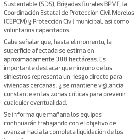
Sustentable (SDS), Brigadas Rurales BPMF, la
Coordinación Estatal de Protección Civil Morelos
(CEPCM) y Protección Civil municipal, así como
voluntarios capacitados.
Cabe señalar que, hasta el momento, la
superficie afectada se estima en
aproximadamente 388 hectáreas. Es
importante destacar que ninguno de los
siniestros representa un riesgo directo para
viviendas cercanas, y se mantiene vigilancia
constante en las zonas críticas para prevenir
cualquier eventualidad.
Se informa que mañana los equipos
continuarán trabajando con el objetivo de
avanzar hacia la completa liquidación de los