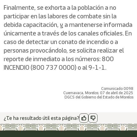
Finalmente, se exhorta a la población a no
participar en las labores de combate sin la
debida capacitación, y a mantenerse informada
únicamente a través de los canales oficiales. En
caso de detectar un conato de incendio o a
personas provocándolo, se solicita realizar el
reporte de inmediato a los números: 800
INCENDIO (800 737 0000) o al 9-1-1.
Comunicado 0098
Cuernavaca, Morelos; 07 de abril de 2025
DGCS del Gobierno del Estado de Morelos
¿Te ha resultado útil esta página?