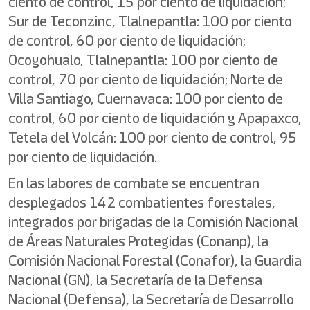
ciento de control, 15 por ciento de liquidación;
Sur de Teconzinc, Tlalnepantla: 100 por ciento
de control, 60 por ciento de liquidación;
Ocoyohualo, Tlalnepantla: 100 por ciento de
control, 70 por ciento de liquidación; Norte de
Villa Santiago, Cuernavaca: 100 por ciento de
control, 60 por ciento de liquidación y Apapaxco,
Tetela del Volcán: 100 por ciento de control, 95
por ciento de liquidación.
En las labores de combate se encuentran
desplegados 142 combatientes forestales,
integrados por brigadas de la Comisión Nacional
de Áreas Naturales Protegidas (Conanp), la
Comisión Nacional Forestal (Conafor), la Guardia
Nacional (GN), la Secretaría de la Defensa
Nacional (Defensa), la Secretaría de Desarrollo