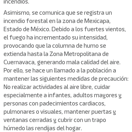
incendios.
Asimismo, se comunica que se registra un
incendio forestal en la zona de Mexicapa,
Estado de México. Debido a los fuertes vientos,
el fuego ha incrementado su intensidad,
provocando que la columna de humo se
extienda hasta la Zona Metropolitana de
Cuernavaca, generando mala calidad del aire.
Por ello, se hace un llamado a la población a
mantener las siguientes medidas de precaución:
No realizar actividades al aire libre, cuidar
especialmente a infantes, adultos mayores y
personas con padecimientos cardiacos,
pulmonares o visuales, mantener puertas y
ventanas cerradas y cubrir con un trapo
húmedo las rendijas del hogar.