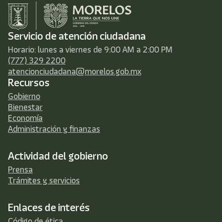
Servicio de atención ciudadana
Horario: lunes a viernes de 9:00 AM a 2:00 PM
(777) 329 2200
atencionciudadana@morelos.gob.mx
Recursos
Gobierno
Bienestar
Economía
Administración y finanzas
Actividad del gobierno
Prensa
Trámites y servicios
Enlaces de interés
Código de ética