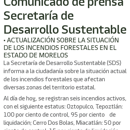
Comunicado de prensa
Secretaría de
Desarrollo Sustentable
• ACTUALIZACIÓN SOBRE LA SITUACIÓN
DE LOS INCENDIOS FORESTALES EN EL
ESTADO DE MORELOS
La Secretaría de Desarrollo Sustentable (SDS)
informa a la ciudadanía sobre la situación actual
de los incendios forestales que afectan
diversas zonas del territorio estatal.
Al día de hoy, se registran seis incendios activos,
con el siguiente estatus: Oztopulco, Tepoztlán:
100 por ciento de control, 95 por ciento de
liquidación; Cerro Dos Bolas, Miacatlán: 50 por