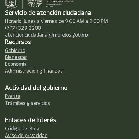
Servicio de atención ciudadana
Horario: lunes a viernes de 9:00 AM a 2:00 PM
(777) 329 2200
atencionciudadana@morelos.gob.mx
Recursos
Gobierno
Bienestar
Economía
Administración y finanzas
Actividad del gobierno
Prensa
Trámites y servicios
Enlaces de interés
Código de ética
Aviso de privacidad