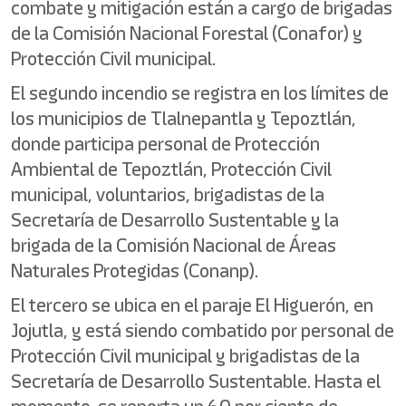
combate y mitigación están a cargo de brigadas
de la Comisión Nacional Forestal (Conafor) y
Protección Civil municipal.
El segundo incendio se registra en los límites de
los municipios de Tlalnepantla y Tepoztlán,
donde participa personal de Protección
Ambiental de Tepoztlán, Protección Civil
municipal, voluntarios, brigadistas de la
Secretaría de Desarrollo Sustentable y la
brigada de la Comisión Nacional de Áreas
Naturales Protegidas (Conanp).
El tercero se ubica en el paraje El Higuerón, en
Jojutla, y está siendo combatido por personal de
Protección Civil municipal y brigadistas de la
Secretaría de Desarrollo Sustentable. Hasta el