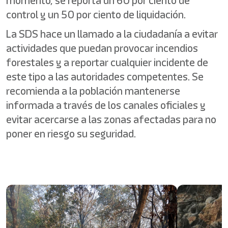
momento, se reporta un 60 por ciento de
control y un 50 por ciento de liquidación.
La SDS hace un llamado a la ciudadanía a evitar
actividades que puedan provocar incendios
forestales y a reportar cualquier incidente de
este tipo a las autoridades competentes. Se
recomienda a la población mantenerse
informada a través de los canales oficiales y
evitar acercarse a las zonas afectadas para no
poner en riesgo su seguridad.