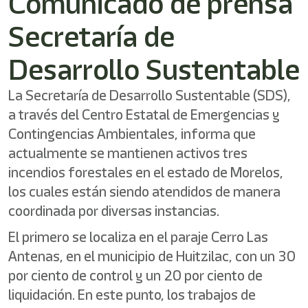
Comunicado de prensa
Secretaría de
Desarrollo Sustentable
La Secretaría de Desarrollo Sustentable (SDS),
a través del Centro Estatal de Emergencias y
Contingencias Ambientales, informa que
actualmente se mantienen activos tres
incendios forestales en el estado de Morelos,
los cuales están siendo atendidos de manera
coordinada por diversas instancias.
El primero se localiza en el paraje Cerro Las
Antenas, en el municipio de Huitzilac, con un 30
por ciento de control y un 20 por ciento de
liquidación. En este punto, los trabajos de