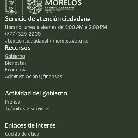
Servicio de atención ciudadana
Horario: lunes a viernes de 9:00 AM a 2:00 PM
(777) 329 2200
atencionciudadana@morelos.gob.mx
Recursos
Gobierno
Bienestar
Economía
Administración y finanzas
Actividad del gobierno
Prensa
Trámites y servicios
Enlaces de interés
Código de ética