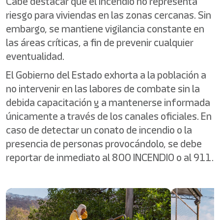
Cabe destacar que el incendio no representa
riesgo para viviendas en las zonas cercanas. Sin
embargo, se mantiene vigilancia constante en
las áreas críticas, a fin de prevenir cualquier
eventualidad.
El Gobierno del Estado exhorta a la población a
no intervenir en las labores de combate sin la
debida capacitación y a mantenerse informada
únicamente a través de los canales oficiales. En
caso de detectar un conato de incendio o la
presencia de personas provocándolo, se debe
reportar de inmediato al 800 INCENDIO o al 911.