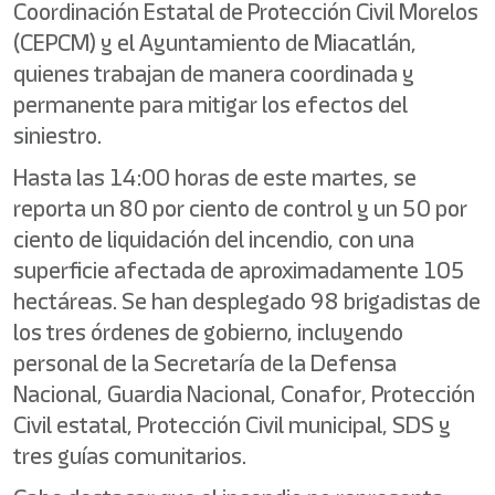
Coordinación Estatal de Protección Civil Morelos
(CEPCM) y el Ayuntamiento de Miacatlán,
quienes trabajan de manera coordinada y
permanente para mitigar los efectos del
siniestro.
Hasta las 14:00 horas de este martes, se
reporta un 80 por ciento de control y un 50 por
ciento de liquidación del incendio, con una
superficie afectada de aproximadamente 105
hectáreas. Se han desplegado 98 brigadistas de
los tres órdenes de gobierno, incluyendo
personal de la Secretaría de la Defensa
Nacional, Guardia Nacional, Conafor, Protección
Civil estatal, Protección Civil municipal, SDS y
tres guías comunitarios.