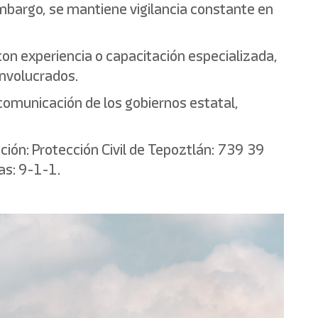
embargo, se mantiene vigilancia constante en
 con experiencia o capacitación especializada,
involucrados.
 comunicación de los gobiernos estatal,
ción: Protección Civil de Tepoztlán: 739 39
as: 9-1-1.