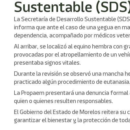
Sustentable (SDS
La Secretaría de Desarrollo Sustentable (SDS
informa que ante el caso de una yegua en mal
dependencia, acompañado por médicos veterinar
Al arribar, se localizó al equino hembra con 
provocadas por el atropellamiento de un vehí
presentaba signos vitales.
Durante la revisión se observó una mancha hem
practicado algún procedimiento de eutanasia
La Propaem presentará una denuncia formal ant
quien o quienes resulten responsables.
El Gobierno del Estado de Morelos reitera su
garantizar el bienestar y la protección de tod