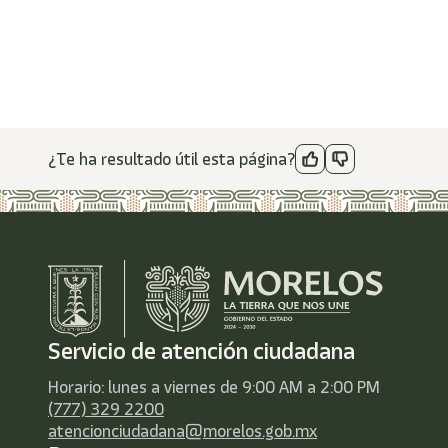
¿Te ha resultado útil esta página?
Servicio de atención ciudadana
Horario: lunes a viernes de 9:00 AM a 2:00 PM
(777) 329 2200
atencionciudadana@morelos.gob.mx