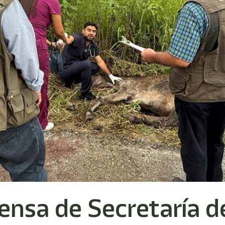
nsa de Secretaría d