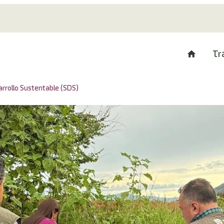
Tr
rrollo Sustentable (SDS)