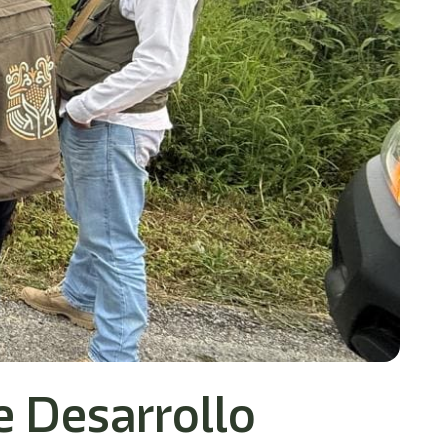
e Desarrollo