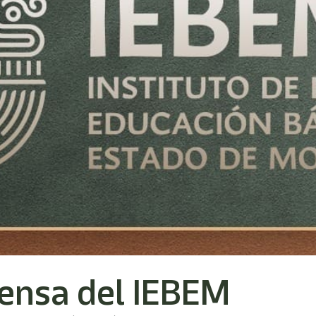
ensa del IEBEM