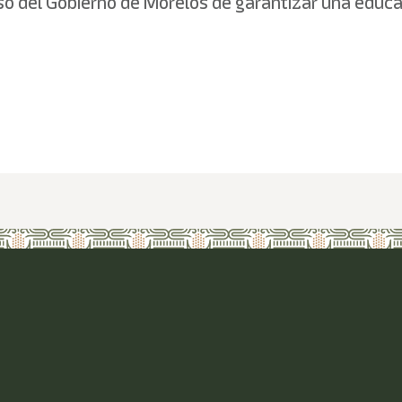
o del Gobierno de Morelos de garantizar una educac