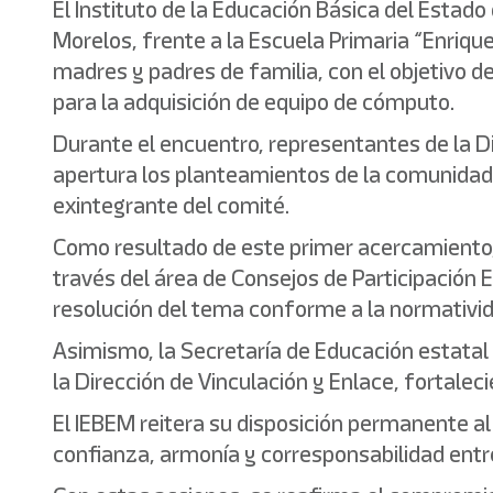
El Instituto de la Educación Básica del Estad
Morelos, frente a la Escuela Primaria “Enriq
madres y padres de familia, con el objetivo 
para la adquisición de equipo de cómputo.
Durante el encuentro, representantes de la Di
apertura los planteamientos de la comunidad 
exintegrante del comité.
Como resultado de este primer acercamiento,
través del área de Consejos de Participación E
resolución del tema conforme a la normativid
Asimismo, la Secretaría de Educación estatal
la Dirección de Vinculación y Enlace, fortale
El IEBEM reitera su disposición permanente al
confianza, armonía y corresponsabilidad entr