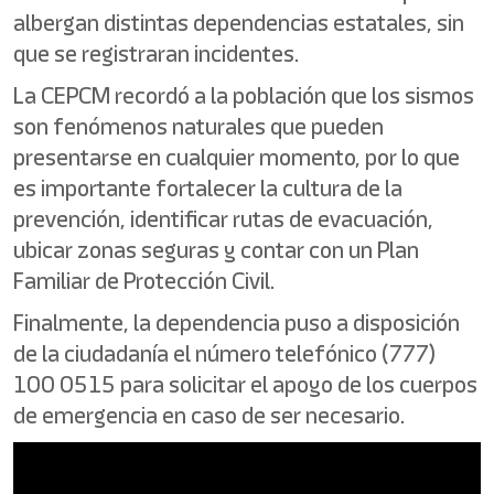
albergan distintas dependencias estatales, sin
que se registraran incidentes.
La CEPCM recordó a la población que los sismos
son fenómenos naturales que pueden
presentarse en cualquier momento, por lo que
es importante fortalecer la cultura de la
prevención, identificar rutas de evacuación,
ubicar zonas seguras y contar con un Plan
Familiar de Protección Civil.
Finalmente, la dependencia puso a disposición
de la ciudadanía el número telefónico (777)
100 0515 para solicitar el apoyo de los cuerpos
de emergencia en caso de ser necesario.