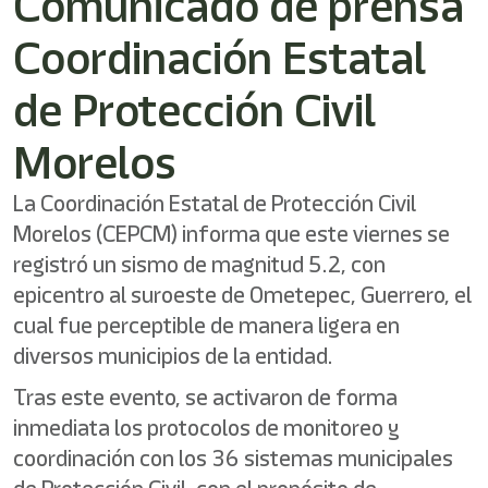
Comunicado de prensa
Coordinación Estatal
de Protección Civil
Morelos
La Coordinación Estatal de Protección Civil
Morelos (CEPCM) informa que este viernes se
registró un sismo de magnitud 5.2, con
epicentro al suroeste de Ometepec, Guerrero, el
cual fue perceptible de manera ligera en
diversos municipios de la entidad.
Tras este evento, se activaron de forma
inmediata los protocolos de monitoreo y
coordinación con los 36 sistemas municipales