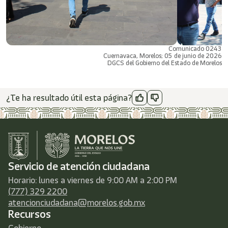
Comunicado 0243
Cuernavaca, Morelos; 05 de junio de 2026
DGCS del Gobierno del Estado de Morelos
¿Te ha resultado útil esta página?
Servicio de atención ciudadana
Horario: lunes a viernes de 9:00 AM a 2:00 PM
(777) 329 2200
atencionciudadana@morelos.gob.mx
Recursos