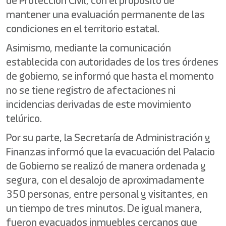
de Protección Civil, con el propósito de
mantener una evaluación permanente de las
condiciones en el territorio estatal.
Asimismo, mediante la comunicación
establecida con autoridades de los tres órdenes
de gobierno, se informó que hasta el momento
no se tiene registro de afectaciones ni
incidencias derivadas de este movimiento
telúrico.
Por su parte, la Secretaría de Administración y
Finanzas informó que la evacuación del Palacio
de Gobierno se realizó de manera ordenada y
segura, con el desalojo de aproximadamente
350 personas, entre personal y visitantes, en
un tiempo de tres minutos. De igual manera,
fueron evacuados inmuebles cercanos que