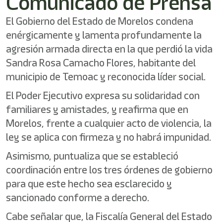
Comunicado de Prensa
El Gobierno del Estado de Morelos condena
enérgicamente y lamenta profundamente la
agresión armada directa en la que perdió la vida
Sandra Rosa Camacho Flores, habitante del
municipio de Temoac y reconocida líder social.
El Poder Ejecutivo expresa su solidaridad con
familiares y amistades, y reafirma que en
Morelos, frente a cualquier acto de violencia, la
ley se aplica con firmeza y no habrá impunidad.
Asimismo, puntualiza que se estableció
coordinación entre los tres órdenes de gobierno
para que este hecho sea esclarecido y
sancionado conforme a derecho.
Cabe señalar que, la Fiscalía General del Estado