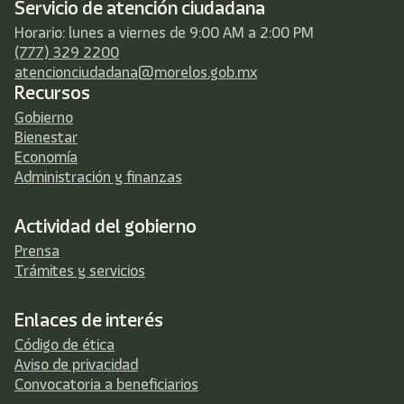
Servicio de atención ciudadana
Horario: lunes a viernes de 9:00 AM a 2:00 PM
(777) 329 2200
atencionciudadana@morelos.gob.mx
Recursos
Gobierno
Bienestar
Economía
Administración y finanzas
Actividad del gobierno
Prensa
Trámites y servicios
Enlaces de interés
Código de ética
Aviso de privacidad
Convocatoria a beneficiarios