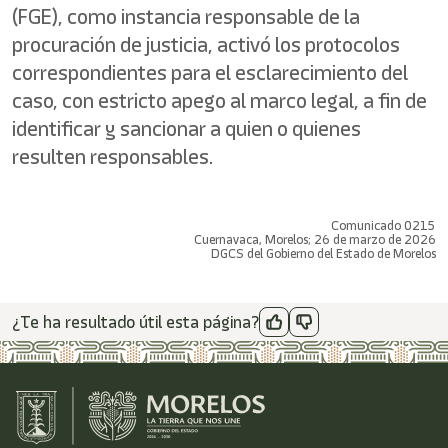
(FGE), como instancia responsable de la
procuración de justicia, activó los protocolos
correspondientes para el esclarecimiento del
caso, con estricto apego al marco legal, a fin de
identificar y sancionar a quien o quienes
resulten responsables.
Comunicado 0215
Cuernavaca, Morelos; 26 de marzo de 2026
DGCS del Gobierno del Estado de Morelos
¿Te ha resultado útil esta página?