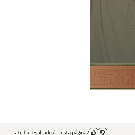
¿Te ha resultado útil esta página?