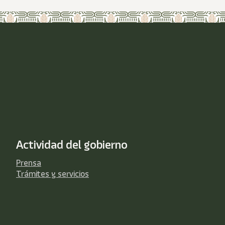
Actividad del gobierno
Prensa
Trámites y servicios