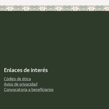
Enlaces de interés
Código de ética
Aviso de privacidad
Convocatoria a beneficiarios