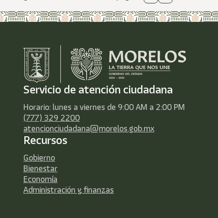
Servicio de atención ciudadana
Horario: lunes a viernes de 9:00 AM a 2:00 PM
(777) 329 2200
atencionciudadana@morelos.gob.mx
Recursos
Gobierno
Bienestar
Economía
Administración y finanzas