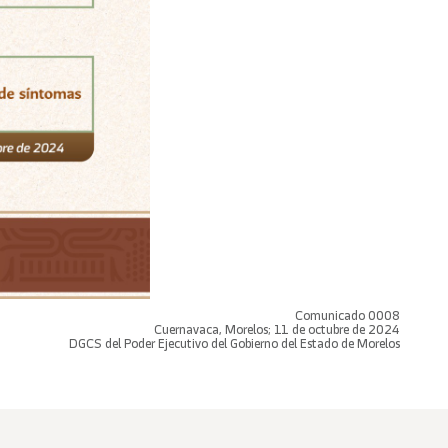
Comunicado 0008
Cuernavaca, Morelos; 11 de octubre de 2024
DGCS del Poder Ejecutivo del Gobierno del Estado de Morelos