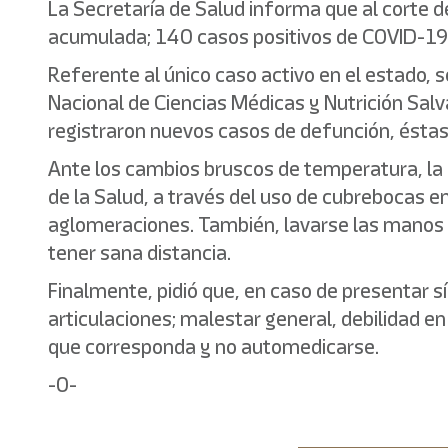
La Secretaría de Salud informa que al corte
acumulada; 140 casos positivos de COVID-19;
Referente al único caso activo en el estado, 
Nacional de Ciencias Médicas y Nutrición Salv
registraron nuevos casos de defunción, ésta
Ante los cambios bruscos de temperatura, la
de la Salud, a través del uso de cubrebocas 
aglomeraciones. También, lavarse las manos con
tener sana distancia.
Finalmente, pidió que, en caso de presentar 
articulaciones; malestar general, debilidad en 
que corresponda y no automedicarse.
-0-