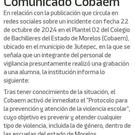
Comunicado Cobaem
En relación con la publicación que circula en
redes sociales sobre un incidente con fecha 22
de octubre de 2024 en el Plantel 02 del Colegio
de Bachilleres del Estado de Morelos (Cobaem),
ubicado en el municipio de Jiutepec, en la que se
señala que un integrante del personal de
vigilancia presuntamente realizó una grabación
a una alumna, la institución informa lo
siguiente:
Tras tener conocimiento de la situación, el
Cobaem activó de inmediato el "Protocolo para
la prevención y atención de la violencia escolar",
cuyo objetivo es prevenir y atender cualquier
tipo de violencia, incluida la de género, dentro de
las escuelas del estado de Morelos.