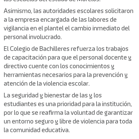
Asimismo, las autoridades escolares solicitaron
a la empresa encargada de las labores de
vigilancia en el plantel el cambio inmediato del
personal involucrado.
El Colegio de Bachilleres refuerza los trabajos
de capacitación para que el personal docente y
directivo cuente con los conocimientos y
herramientas necesarios para la prevención y
atención de la violencia escolar.
La seguridad y bienestar de las y los
estudiantes es una prioridad para la institución,
por lo que se reafirma la voluntad de garantizar
un entorno seguro y libre de violencia para toda
la comunidad educativa.