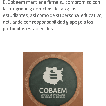
El Cobaem mantiene firme su compromiso con
la integridad y derechos de las y los
estudiantes, así como de su personal educativo,
actuando con responsabilidad y apego a los
protocolos establecidos.