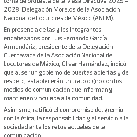
toma de protesta de la Mesa Directiva 2025 –
2028, Delegación Morelos de la Asociación
Nacional de Locutores de México (ANLM).
En presencia de las y los integrantes,
encabezados por Luis Fernando García
Armendáriz, presidente de la Delegación
Cuernavaca de la Asociación Nacional de
Locutores de México, Olivar Hernández, indicó
que al ser un gobierno de puertas abiertas y de
respeto, establecerán un trato digno con los
medios de comunicación que informan y
mantienen vinculada a la comunidad.
Asimismo, ratificó el compromiso del gremio
con la ética, la responsabilidad y el servicio a la
sociedad ante los retos actuales de la
comunicación.