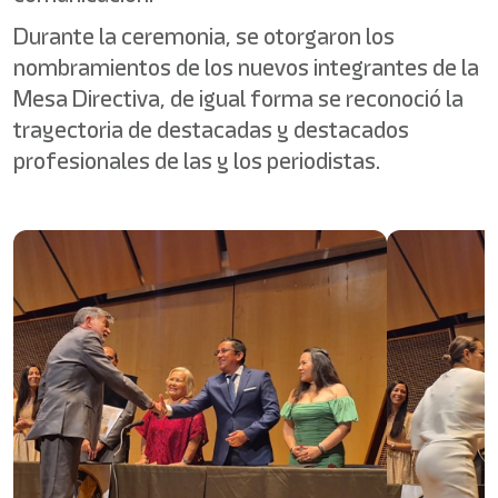
Durante la ceremonia, se otorgaron los
nombramientos de los nuevos integrantes de la
Mesa Directiva, de igual forma se reconoció la
trayectoria de destacadas y destacados
profesionales de las y los periodistas.