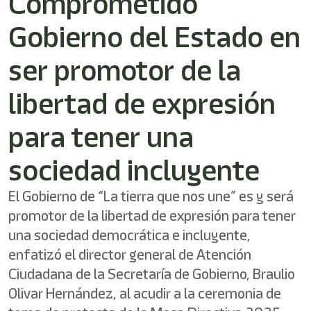
Comprometido
Gobierno del Estado en
ser promotor de la
libertad de expresión
para tener una
sociedad incluyente
El Gobierno de “La tierra que nos une” es y será
promotor de la libertad de expresión para tener
una sociedad democrática e incluyente,
enfatizó el director general de Atención
Ciudadana de la Secretaría de Gobierno, Braulio
Olivar Hernández, al acudir a la ceremonia de