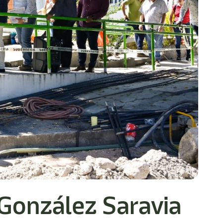
González Saravia