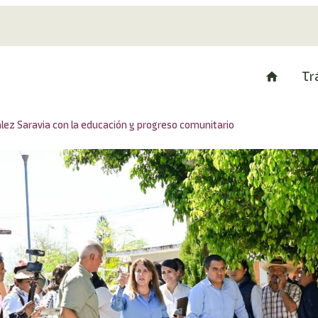
Tr
z Saravia con la educación y progreso comunitario