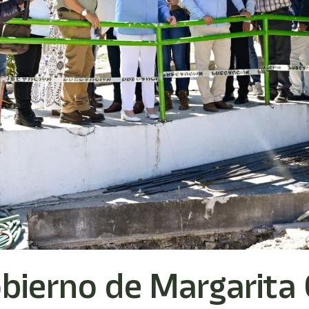
ierno de Margarita 