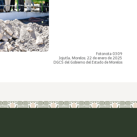
Fotonota 0309
Jojutla, Morelos; 22 de enero de 2025
DGCS del Gobierno del Estado de Morelos