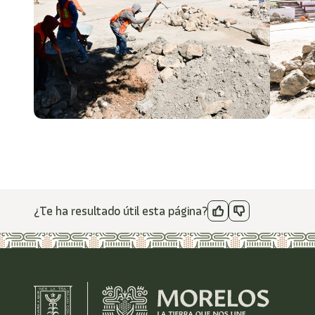
¿Te ha resultado útil esta página?