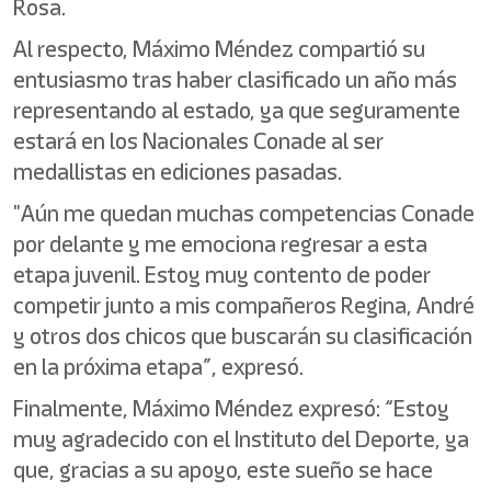
Rosa.
Al respecto, Máximo Méndez compartió su
entusiasmo tras haber clasificado un año más
representando al estado, ya que seguramente
estará en los Nacionales Conade al ser
medallistas en ediciones pasadas.
"Aún me quedan muchas competencias Conade
por delante y me emociona regresar a esta
etapa juvenil. Estoy muy contento de poder
competir junto a mis compañeros Regina, André
y otros dos chicos que buscarán su clasificación
en la próxima etapa”, expresó.
Finalmente, Máximo Méndez expresó: “Estoy
muy agradecido con el Instituto del Deporte, ya
que, gracias a su apoyo, este sueño se hace