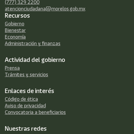
(777) 329 2200
atencionciudadana@morelos.gob.mx
Recursos
Gobierno
Bienestar
Economía
Administración y finanzas
Actividad del gobierno
Prensa
Trámites y servicios
Enlaces de interés
Código de ética
Aviso de privacidad
Convocatoria a beneficiarios
Nuestras redes