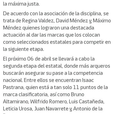
la máxima justa.
De acuerdo con la asociación de la disciplina, se
trata de Regina Valdez, David Méndez y Máximo
Méndez quienes lograron una destacada
actuación al dar las marcas que los colocan
como seleccionados estatales para competir en
la siguiente etapa.
El próximo 06 de abril se llevará a cabo la
segunda etapa del estatal, donde más arqueros
buscarán asegurar su pase a la competencia
nacional. Entre ellos se encuentran Isaac
Pastrana, quien está a tan solo 11 puntos de la
marca clasificatoria, así como Bruno
Altamirano, Wilfrido Romero, Luis Castañeda,
Leticia Urosa, Juan Navarrete y Antonio de la