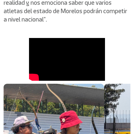
realidad y nos emociona saber que varios
atletas del estado de Morelos podrán competir
a nivel nacional".