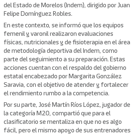
del Estado de Morelos (Indem), dirigido por Juan
Felipe Domínguez Robles.
En este contexto, se informó que los equipos
femenil y varonil realizaron evaluaciones
físicas, nutricionales y de fisioterapia en el área
de metodología deportiva del Indem, como
parte del seguimiento a su preparación. Estas
acciones cuentan con el respaldo del gobierno
estatal encabezado por Margarita González
Saravia, con el objetivo de atender y fortalecer
el rendimiento rumbo a la competencia.
Por su parte, José Martín Ríos López, jugador de
la categoría M20, compartió que para el
clasificatorio se mentaliza en que no es algo
fácil, pero el mismo apoyo de sus entrenadores