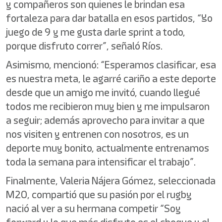
y compañeros son quienes le brindan esa
fortaleza para dar batalla en esos partidos, “Yo
juego de 9 y me gusta darle sprint a todo,
porque disfruto correr”, señaló Ríos.
Asimismo, mencionó: “Esperamos clasificar, esa
es nuestra meta, le agarré cariño a este deporte
desde que un amigo me invitó, cuando llegué
todos me recibieron muy bien y me impulsaron
a seguir; además aprovecho para invitar a que
nos visiten y entrenen con nosotros, es un
deporte muy bonito, actualmente entrenamos
toda la semana para intensificar el trabajo”.
Finalmente, Valeria Nájera Gómez, seleccionada
M20, compartió que su pasión por el rugby
nació al ver a su hermana competir “Soy