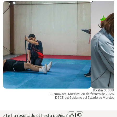
Boletín 05398
Cuernavaca, Morelos; 28 de febrero de 2026
DGCS del Gobierno del Estado de Morelos
¿Te ha resultado útil esta página?