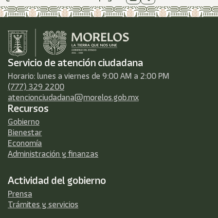
Servicio de atención ciudadana
Horario: lunes a viernes de 9:00 AM a 2:00 PM
(777) 329 2200
atencionciudadana@morelos.gob.mx
Recursos
Gobierno
Bienestar
Economía
Administración y finanzas
Actividad del gobierno
Prensa
Trámites y servicios