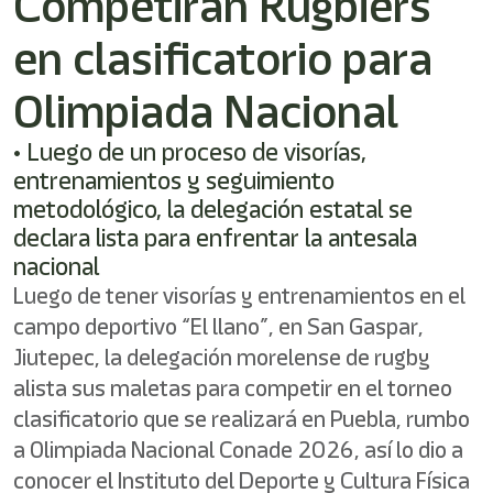
Competirán Rugbiers
en clasificatorio para
Olimpiada Nacional
• Luego de un proceso de visorías,
entrenamientos y seguimiento
metodológico, la delegación estatal se
declara lista para enfrentar la antesala
nacional
Luego de tener visorías y entrenamientos en el
campo deportivo “El llano”, en San Gaspar,
Jiutepec, la delegación morelense de rugby
alista sus maletas para competir en el torneo
clasificatorio que se realizará en Puebla, rumbo
a Olimpiada Nacional Conade 2026, así lo dio a
conocer el Instituto del Deporte y Cultura Física