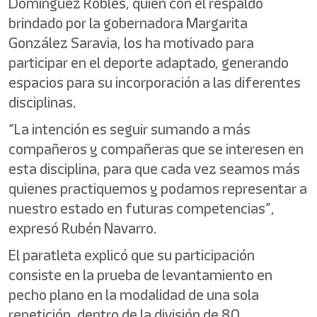
Domínguez Robles, quien con el respaldo
brindado por la gobernadora Margarita
González Saravia, los ha motivado para
participar en el deporte adaptado, generando
espacios para su incorporación a las diferentes
disciplinas.
“La intención es seguir sumando a más
compañeros y compañeras que se interesen en
esta disciplina, para que cada vez seamos más
quienes practiquemos y podamos representar a
nuestro estado en futuras competencias”,
expresó Rubén Navarro.
El paratleta explicó que su participación
consiste en la prueba de levantamiento en
pecho plano en la modalidad de una sola
repetición, dentro de la división de 80