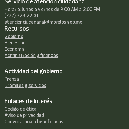
Servicio de atención ciudadana
Horario: lunes a viernes de 9:00 AM a 2:00 PM
(777) 329 2200
atencionciudadana@morelos.gob.mx
Recursos
Gobierno
Bienestar
Economía
Administración y finanzas
Actividad del gobierno
Prensa
Trámites y servicios
Enlaces de interés
Código de ética
Aviso de privacidad
Convocatoria a beneficiarios