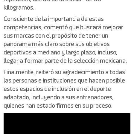
kilogramos.
Consciente de la importancia de estas
competencias, comentó que buscará mejorar
sus marcas con el propósito de tener un
panorama más claro sobre sus objetivos
deportivos a mediano y largo plazo, incluso,
llegar a formar parte de la selección mexicana.
Finalmente, reiteró su agradecimiento a todas
las personas e instituciones que hacen posible
estos espacios de inclusión en el deporte
adaptado, incluyendo a sus entrenadores,
quienes han estado firmes en su proceso.