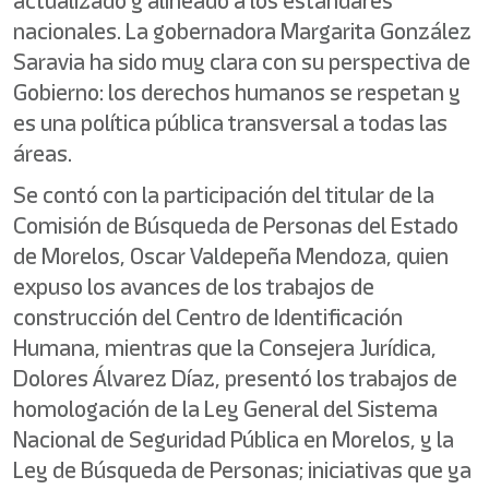
actualizado y alineado a los estándares
nacionales. La gobernadora Margarita González
Saravia ha sido muy clara con su perspectiva de
Gobierno: los derechos humanos se respetan y
es una política pública transversal a todas las
áreas.
Se contó con la participación del titular de la
Comisión de Búsqueda de Personas del Estado
de Morelos, Oscar Valdepeña Mendoza, quien
expuso los avances de los trabajos de
construcción del Centro de Identificación
Humana, mientras que la Consejera Jurídica,
Dolores Álvarez Díaz, presentó los trabajos de
homologación de la Ley General del Sistema
Nacional de Seguridad Pública en Morelos, y la
Ley de Búsqueda de Personas; iniciativas que ya