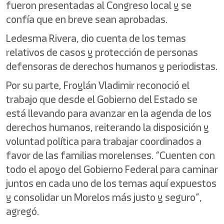
fueron presentadas al Congreso local y se
confía que en breve sean aprobadas.
Ledesma Rivera, dio cuenta de los temas
relativos de casos y protección de personas
defensoras de derechos humanos y periodistas.
Por su parte, Froylán Vladimir reconoció el
trabajo que desde el Gobierno del Estado se
está llevando para avanzar en la agenda de los
derechos humanos, reiterando la disposición y
voluntad política para trabajar coordinados a
favor de las familias morelenses. “Cuenten con
todo el apoyo del Gobierno Federal para caminar
juntos en cada uno de los temas aquí expuestos
y consolidar un Morelos más justo y seguro”,
agregó.