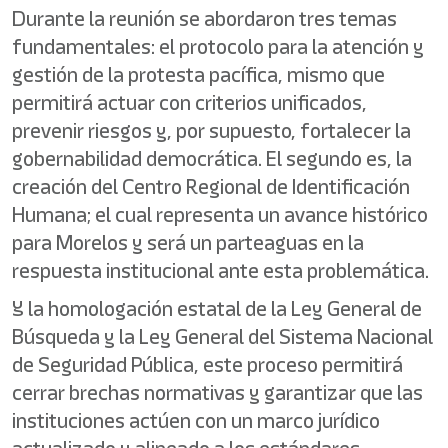
Durante la reunión se abordaron tres temas
fundamentales: el protocolo para la atención y
gestión de la protesta pacífica, mismo que
permitirá actuar con criterios unificados,
prevenir riesgos y, por supuesto, fortalecer la
gobernabilidad democrática. El segundo es, la
creación del Centro Regional de Identificación
Humana; el cual representa un avance histórico
para Morelos y será un parteaguas en la
respuesta institucional ante esta problemática.
Y la homologación estatal de la Ley General de
Búsqueda y la Ley General del Sistema Nacional
de Seguridad Pública, este proceso permitirá
cerrar brechas normativas y garantizar que las
instituciones actúen con un marco jurídico