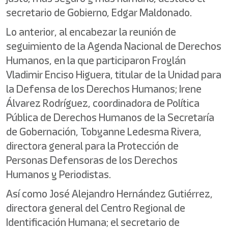
secretario de Gobierno, Edgar Maldonado.
Lo anterior, al encabezar la reunión de
seguimiento de la Agenda Nacional de Derechos
Humanos, en la que participaron Froylán
Vladimir Enciso Higuera, titular de la Unidad para
la Defensa de los Derechos Humanos; Irene
Álvarez Rodríguez, coordinadora de Política
Pública de Derechos Humanos de la Secretaría
de Gobernación, Tobyanne Ledesma Rivera,
directora general para la Protección de
Personas Defensoras de los Derechos
Humanos y Periodistas.
Así como José Alejandro Hernández Gutiérrez,
directora general del Centro Regional de
Identificación Humana; el secretario de