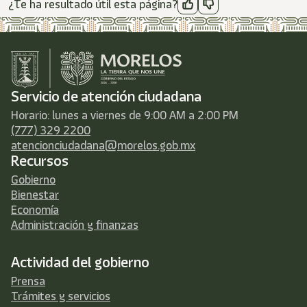
¿Te ha resultado útil esta página?
Servicio de atención ciudadana
Horario: lunes a viernes de 9:00 AM a 2:00 PM
(777) 329 2200
atencionciudadana@morelos.gob.mx
Recursos
Gobierno
Bienestar
Economía
Administración y finanzas
Actividad del gobierno
Prensa
Trámites y servicios