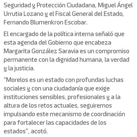
Seguridad y Protección Ciudadana, Miguel Ángel
Urrutia Lozano y el Fiscal General del Estado,
Fernando Blumenkron Escobar.
El encargado de la política interna señaló que
esta agenda del Gobierno que encabeza
Margarita González Saravia es un compromiso
permanente con la dignidad humana, la verdad
y la justicia.
“Morelos es un estado con profundas luchas
sociales y con una ciudadanía que exige
instituciones sensibles, profesionales y a la
altura de los retos actuales, seguiremos
impulsando este mecanismo de coordinación
para fortalecer las capacidades de los
estados”, acotó.