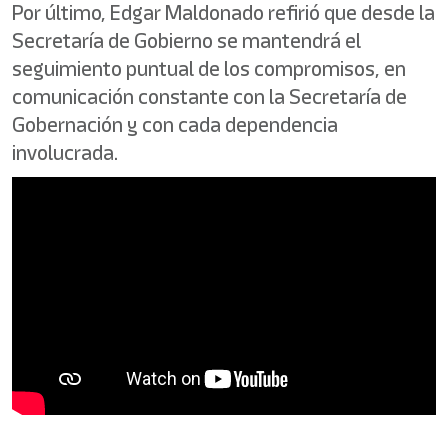
Por último, Edgar Maldonado refirió que desde la
Secretaría de Gobierno se mantendrá el
seguimiento puntual de los compromisos, en
comunicación constante con la Secretaría de
Gobernación y con cada dependencia
involucrada.