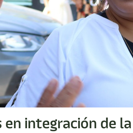
n integración de la i