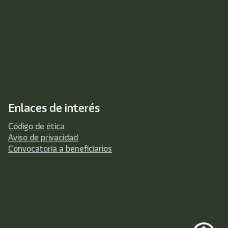
Enlaces de interés
Código de ética
Aviso de privacidad
Convocatoria a beneficiarios