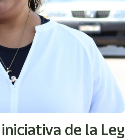
niciativa de la Ley