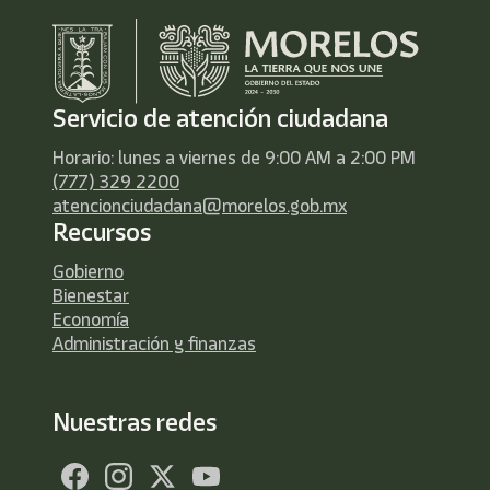
Servicio de atención ciudadana
Horario: lunes a viernes de 9:00 AM a 2:00 PM
(777) 329 2200
atencionciudadana@morelos.gob.mx
Recursos
Gobierno
Bienestar
Economía
Administración y finanzas
Nuestras redes