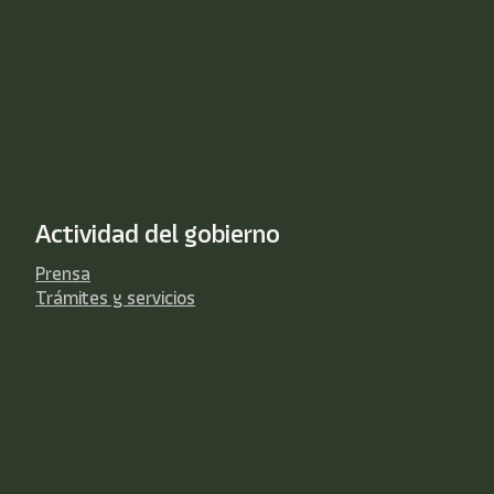
Actividad del gobierno
Prensa
Trámites y servicios