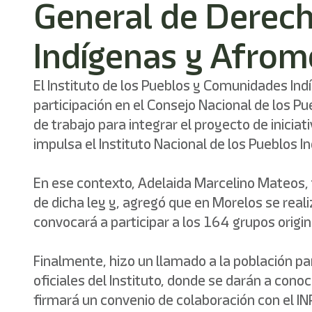
General de Derech
Indígenas y Afrom
El Instituto de los Pueblos y Comunidades In
participación en el Consejo Nacional de los P
de trabajo para integrar el proyecto de inic
impulsa el Instituto Nacional de los Pueblos In
En ese contexto, Adelaida Marcelino Mateos, t
de dicha ley y, agregó que en Morelos se real
convocará a participar a los 164 grupos origin
Finalmente, hizo un llamado a la población p
oficiales del Instituto, donde se darán a con
firmará un convenio de colaboración con el IN