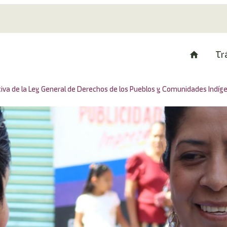
Tr
ativa de la Ley General de Derechos de los Pueblos y Comunidades Indí