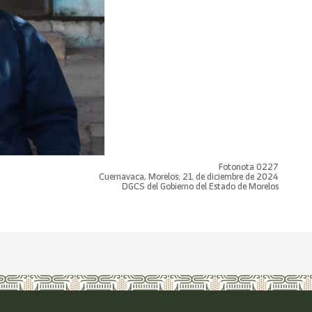
Fotonota 0227
Cuernavaca, Morelos; 21 de diciembre de 2024
DGCS del Gobierno del Estado de Morelos