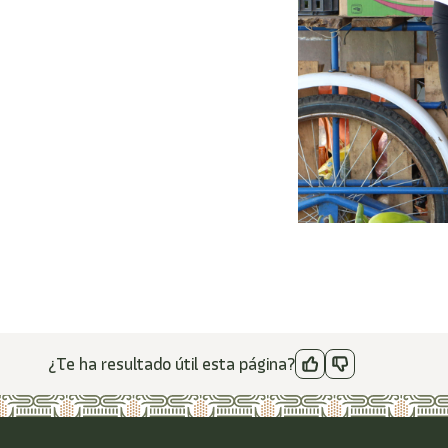
¿Te ha resultado útil esta página?