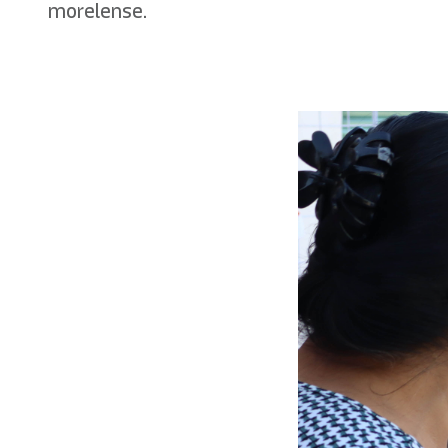
morelense.