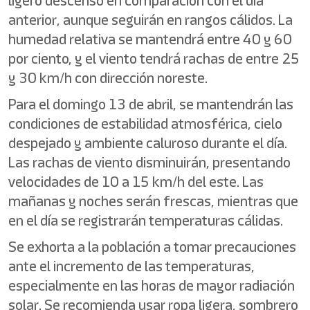
ligero descenso en comparación con el día
anterior, aunque seguirán en rangos cálidos. La
humedad relativa se mantendrá entre 40 y 60
por ciento, y el viento tendrá rachas de entre 25
y 30 km/h con dirección noreste.
Para el domingo 13 de abril, se mantendrán las
condiciones de estabilidad atmosférica, cielo
despejado y ambiente caluroso durante el día.
Las rachas de viento disminuirán, presentando
velocidades de 10 a 15 km/h del este. Las
mañanas y noches serán frescas, mientras que
en el día se registrarán temperaturas cálidas.
Se exhorta a la población a tomar precauciones
ante el incremento de las temperaturas,
especialmente en las horas de mayor radiación
solar. Se recomienda usar ropa ligera, sombrero