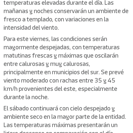
temperaturas elevadas durante el día. Las
mañanas y noches conservarán un ambiente de
fresco a templado, con variaciones en la
intensidad del viento.
Para este viernes, las condiciones serán
mayormente despejadas, con temperaturas
matutinas frescas y máximas que oscilarán
entre calurosas y muy calurosas,
principalmente en municipios del sur. Se prevé
viento moderado con rachas entre 35 y 45
km/h provenientes del este, especialmente
durante la noche.
El sábado continuará con cielo despejado y
ambiente seco en la mayor parte de la entidad.
Las temperaturas máximas presentarán un