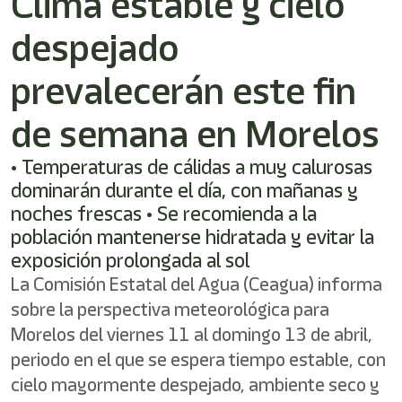
Clima estable y cielo
despejado
prevalecerán este fin
de semana en Morelos
• Temperaturas de cálidas a muy calurosas
dominarán durante el día, con mañanas y
noches frescas • Se recomienda a la
población mantenerse hidratada y evitar la
exposición prolongada al sol
La Comisión Estatal del Agua (Ceagua) informa
sobre la perspectiva meteorológica para
Morelos del viernes 11 al domingo 13 de abril,
periodo en el que se espera tiempo estable, con
cielo mayormente despejado, ambiente seco y