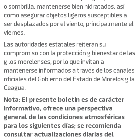
o sombrilla, mantenerse bien hidratados, así
como asegurar objetos ligeros susceptibles a
ser desplazados por el viento, principalmente el
viernes.
Las autoridades estatales reiteran su
compromiso con la protección y bienestar de las
y los morelenses, por lo que invitan a
mantenerse informados a través de los canales
oficiales del Gobierno del Estado de Morelos y la
Ceagua.
Nota: El presente boletín es de carácter
informativo, ofrece una perspectiva
general de las condiciones atmosféricas
para los siguientes días; se recomienda
consultar actualizaciones diarias del