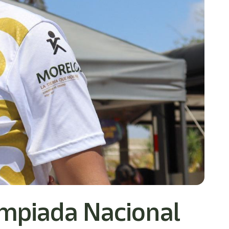
impiada Nacional