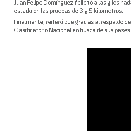
Juan Felipe Domínguez felicitó a las y los n
estado en las pruebas de 3 y 5 kilometros.
Finalmente, reiteró que gracias al respaldo d
Clasificatorio Nacional en busca de sus pases