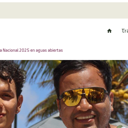
Tr
da Nacional 2025 en aguas abiertas