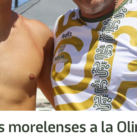
os morelenses a la Ol