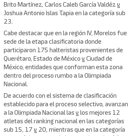
Brito Martínez, Carlos Caleb García Valdéz y
Joshua Antonio Islas Tapia en la categoría sub
23.
Cabe destacar que en la región IV, Morelos fue
sede de la etapa clasificatoria donde
participaron 175 halteristas provenientes de
Querétaro, Estado de México y Ciudad de
México, entidades que conforman esta zona
dentro del proceso rumbo a la Olimpiada
Nacional.
De acuerdo con el sistema de clasificación
establecido para el proceso selectivo, avanzan
a la Olimpiada Nacional las y los mejores 12
atletas del ranking nacional en las categorías
sub 15, 17 y 20, mientras que en la categoría