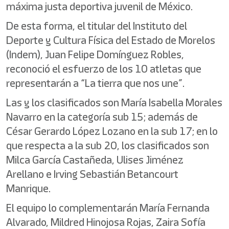
máxima justa deportiva juvenil de México.
De esta forma, el titular del Instituto del
Deporte y Cultura Física del Estado de Morelos
(Indem), Juan Felipe Domínguez Robles,
reconoció el esfuerzo de los 10 atletas que
representarán a “La tierra que nos une”.
Las y los clasificados son María Isabella Morales
Navarro en la categoría sub 15; además de
César Gerardo López Lozano en la sub 17; en lo
que respecta a la sub 20, los clasificados son
Milca García Castañeda, Ulises Jiménez
Arellano e Irving Sebastián Betancourt
Manrique.
El equipo lo complementarán María Fernanda
Alvarado, Mildred Hinojosa Rojas, Zaira Sofía