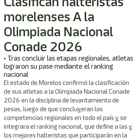
Clasifican halteristas
morelenses A la
Olimpiada Nacional
Conade 2026
• Tras concluir las etapas regionales, atletas
lograron su pase mediante el ranking
nacional
El estado de Morelos confirmó la clasificación
de sus atletas a la Olimpiada Nacional Conade
2026 en la disciplina de levantamiento de
pesas, luego de que concluyeran las
competencias regionales en todo el país y se
integrara el ranking nacional, que define a las y
los mejores halteristas que participarán en la