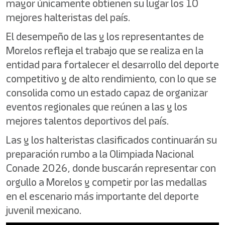
mayor únicamente obtienen su lugar los 10
mejores halteristas del país.
El desempeño de las y los representantes de
Morelos refleja el trabajo que se realiza en la
entidad para fortalecer el desarrollo del deporte
competitivo y de alto rendimiento, con lo que se
consolida como un estado capaz de organizar
eventos regionales que reúnen a las y los
mejores talentos deportivos del país.
Las y los halteristas clasificados continuarán su
preparación rumbo a la Olimpiada Nacional
Conade 2026, donde buscarán representar con
orgullo a Morelos y competir por las medallas
en el escenario más importante del deporte
juvenil mexicano.