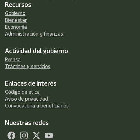
Recursos
Gobierno
Bienestar
Economía
Administración y finanzas
Actividad del gobierno
Prensa
Trámites y servicios
Enlaces de interés
Código de ética
Aviso de privacidad
Convocatoria a beneficiarios
Nuestras redes