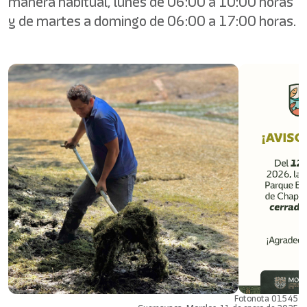
manera habitual, lunes de 06:00 a 10:00 horas
y de martes a domingo de 06:00 a 17:00 horas.
Fotonota 01545