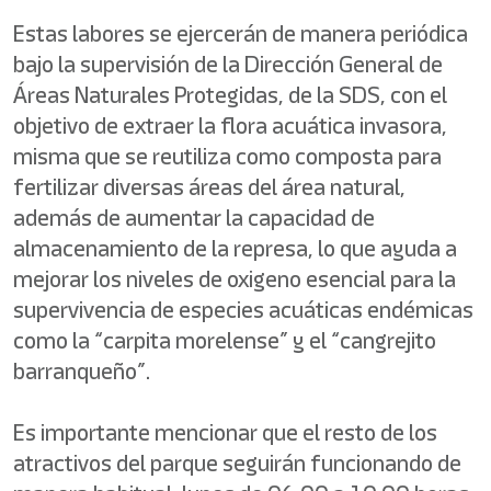
Estas labores se ejercerán de manera periódica
bajo la supervisión de la Dirección General de
Áreas Naturales Protegidas, de la SDS, con el
objetivo de extraer la flora acuática invasora,
misma que se reutiliza como composta para
fertilizar diversas áreas del área natural,
además de aumentar la capacidad de
almacenamiento de la represa, lo que ayuda a
mejorar los niveles de oxigeno esencial para la
supervivencia de especies acuáticas endémicas
como la “carpita morelense” y el “cangrejito
barranqueño”.
Es importante mencionar que el resto de los
atractivos del parque seguirán funcionando de