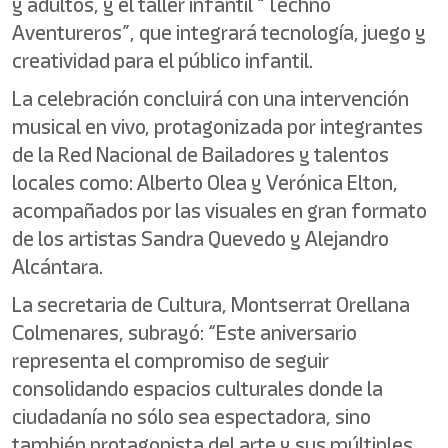
y adultos, y el taller infantil “Techno
Aventureros”, que integrará tecnología, juego y
creatividad para el público infantil.
La celebración concluirá con una intervención
musical en vivo, protagonizada por integrantes
de la Red Nacional de Bailadores y talentos
locales como: Alberto Olea y Verónica Elton,
acompañados por las visuales en gran formato
de los artistas Sandra Quevedo y Alejandro
Alcántara.
La secretaria de Cultura, Montserrat Orellana
Colmenares, subrayó: “Este aniversario
representa el compromiso de seguir
consolidando espacios culturales donde la
ciudadanía no sólo sea espectadora, sino
también protagonista del arte y sus múltiples