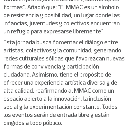
formas”. Añadió que: “El MMAC es un símbolo
de resistencia y posibilidad, un lugar donde las
infancias, juventudes y colectivos encuentran
un refugio para expresarse libremente”.
Esta jornada busca fomentar el diálogo entre
artistas, colectivos y la comunidad, generando
redes culturales sólidas que favorezcan nuevas
formas de convivencia y participación
ciudadana. Asimismo, tiene el propósito de
ofrecer una experiencia artística diversa y de
alta calidad, reafirmando al MMAC como un
espacio abierto a la innovación, la inclusión
social y la experimentación constante. Todos
los eventos serán de entrada libre y están
dirigidos a todo público.