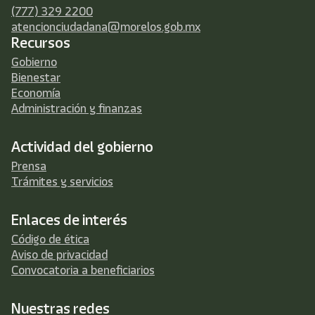
(777) 329 2200
atencionciudadana@morelos.gob.mx
Recursos
Gobierno
Bienestar
Economía
Administración y finanzas
Actividad del gobierno
Prensa
Trámites y servicios
Enlaces de interés
Código de ética
Aviso de privacidad
Convocatoria a beneficiarios
Nuestras redes