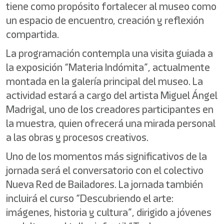
tiene como propósito fortalecer al museo como
un espacio de encuentro, creación y reflexión
compartida.
La programación contempla una visita guiada a
la exposición “Materia Indómita”, actualmente
montada en la galería principal del museo. La
actividad estará a cargo del artista Miguel Ángel
Madrigal, uno de los creadores participantes en
la muestra, quien ofrecerá una mirada personal
a las obras y procesos creativos.
Uno de los momentos más significativos de la
jornada será el conversatorio con el colectivo
Nueva Red de Bailadores. La jornada también
incluirá el curso “Descubriendo el arte:
imágenes, historia y cultura”, dirigido a jóvenes