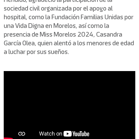
sociedad civil organizada por el apoyo al
hospital, como la Fundación Familias Unidas por
una Vida Digna en Morelos, así como la
presencia de Miss Morelos 2024, Casandra
García Olea, quien alentó a los menores de edad
a luchar por sus sueños.