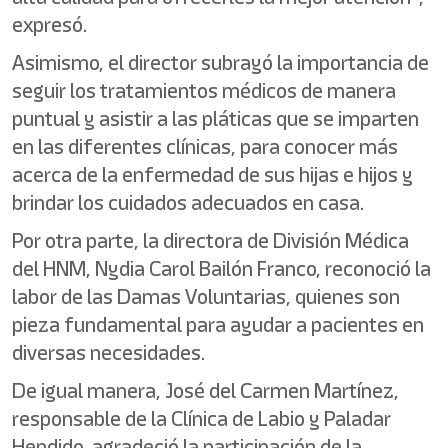
expresó.
Asimismo, el director subrayó la importancia de
seguir los tratamientos médicos de manera
puntual y asistir a las pláticas que se imparten
en las diferentes clínicas, para conocer más
acerca de la enfermedad de sus hijas e hijos y
brindar los cuidados adecuados en casa.
Por otra parte, la directora de División Médica
del HNM, Nydia Carol Bailón Franco, reconoció la
labor de las Damas Voluntarias, quienes son
pieza fundamental para ayudar a pacientes en
diversas necesidades.
De igual manera, José del Carmen Martínez,
responsable de la Clínica de Labio y Paladar
Hendido, agradeció la participación de la