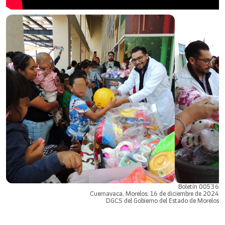
Boletín 00536
Cuernavaca, Morelos; 16 de diciembre de 2024
DGCS del Gobierno del Estado de Morelos