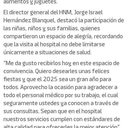
alimentos y juguetes.
El director general del HNM, Jorge Israel
Hernández Blanquel, destacó la participación de
las niñas, niños y sus familias, quienes
compartieron un espacio de alegría, recordando
que la visita al hospital no debe limitarse
únicamente a situaciones de salud.
“Me da gusto recibirlos hoy en este espacio de
convivencia. Quiero desearles unas felices
fiestas y que el 2025 sea un gran año para
todos. Aprovecho la ocasión para agradecer a
todo el personal médico por su trabajo, el cual
seguramente ustedes ya conocen a través de
sus consultas. Sepan que en el hospital
nuestros servicios cumplen con estándares de
alta calidad para ofrecerles la mejor atención”,