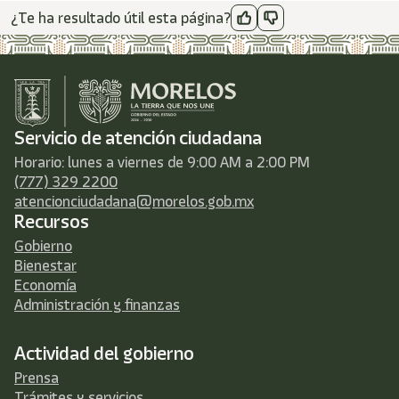
¿Te ha resultado útil esta página?
Servicio de atención ciudadana
Horario: lunes a viernes de 9:00 AM a 2:00 PM
(777) 329 2200
atencionciudadana@morelos.gob.mx
Recursos
Gobierno
Bienestar
Economía
Administración y finanzas
Actividad del gobierno
Prensa
Trámites y servicios