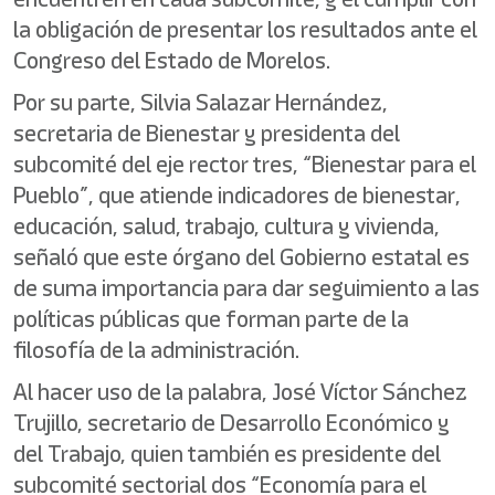
la obligación de presentar los resultados ante el
Congreso del Estado de Morelos.
Por su parte, Silvia Salazar Hernández,
secretaria de Bienestar y presidenta del
subcomité del eje rector tres, “Bienestar para el
Pueblo”, que atiende indicadores de bienestar,
educación, salud, trabajo, cultura y vivienda,
señaló que este órgano del Gobierno estatal es
de suma importancia para dar seguimiento a las
políticas públicas que forman parte de la
filosofía de la administración.
Al hacer uso de la palabra, José Víctor Sánchez
Trujillo, secretario de Desarrollo Económico y
del Trabajo, quien también es presidente del
subcomité sectorial dos “Economía para el