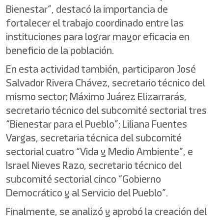
Bienestar”, destacó la importancia de
fortalecer el trabajo coordinado entre las
instituciones para lograr mayor eficacia en
beneficio de la población.
En esta actividad también, participaron José
Salvador Rivera Chávez, secretario técnico del
mismo sector; Máximo Juárez Elizarrarás,
secretario técnico del subcomité sectorial tres
“Bienestar para el Pueblo”; Liliana Fuentes
Vargas, secretaria técnica del subcomité
sectorial cuatro “Vida y Medio Ambiente”, e
Israel Nieves Razo, secretario técnico del
subcomité sectorial cinco “Gobierno
Democrático y al Servicio del Pueblo”.
Finalmente, se analizó y aprobó la creación del