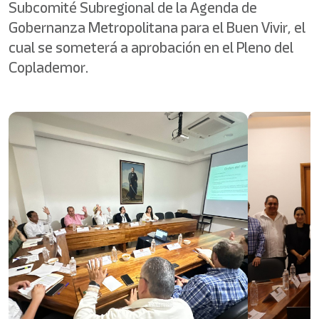
Subcomité Subregional de la Agenda de
Gobernanza Metropolitana para el Buen Vivir, el
cual se someterá a aprobación en el Pleno del
Coplademor.