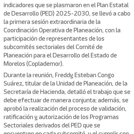
indicadores que se plasmaron en el Plan Estatal
de Desarrollo (PED) 2025-2030, se llevó a cabo
la primera sesión extraordinaria de la
Coordinación Operativa de Planeación, con la
participación de representantes de los
subcomités sectoriales del Comité de
Planeación para el Desarrollo del Estado de
Morelos (Coplademor).
Durante la reunión, Freddy Esteban Congo
Suárez, titular de la Unidad de Planeación, de la
Secretaría de Hacienda, detalló el trabajo que se
debe efectuar de manera conjunta; además, se
aprobó la realización del proceso de validación,
ratificación y autorización de los Programas
Sectoriales derivados del PED que se
encuentren en cada subcomité, y el cumplir con