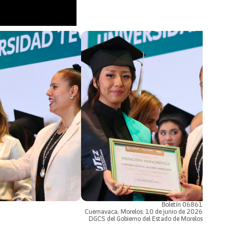
Boletín 06861
Cuernavaca, Morelos; 10 de junio de 2026
DGCS del Gobierno del Estado de Morelos