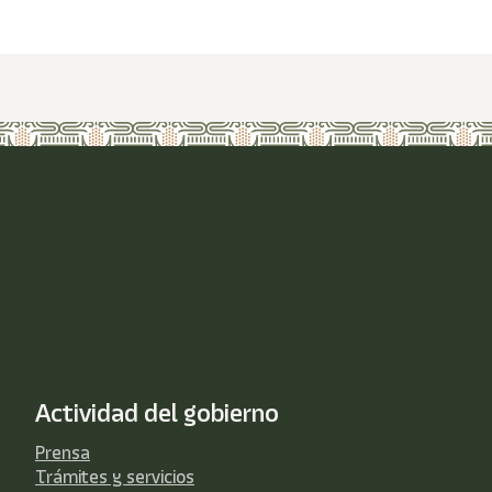
Actividad del gobierno
Prensa
Trámites y servicios