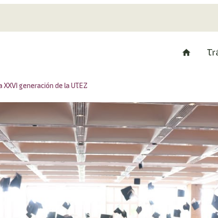
Tr
a XXVI generación de la UTEZ