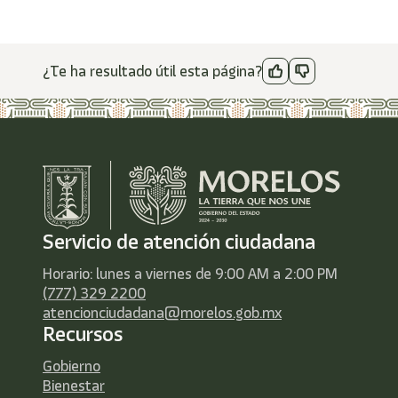
¿Te ha resultado útil esta página?
Servicio de atención ciudadana
Horario: lunes a viernes de 9:00 AM a 2:00 PM
(777) 329 2200
atencionciudadana@morelos.gob.mx
Recursos
Gobierno
Bienestar