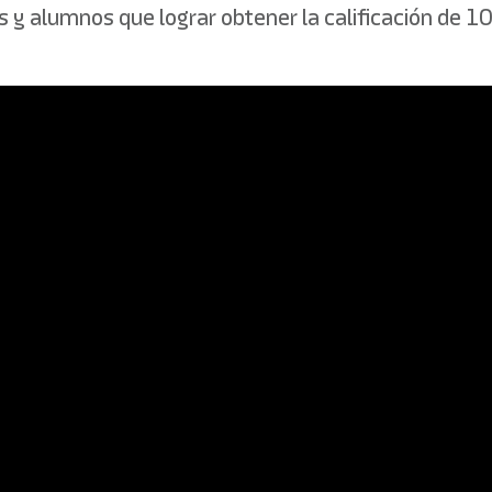
y alumnos que lograr obtener la calificación de 10