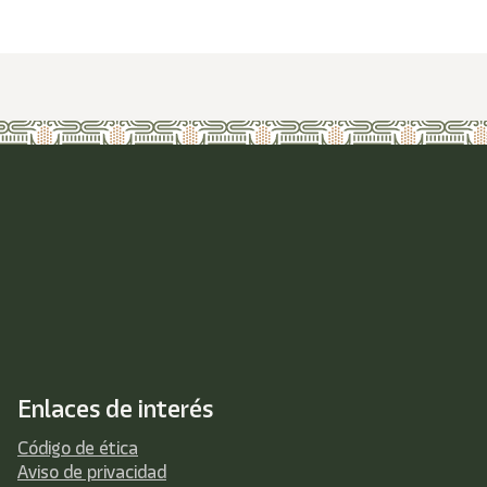
Enlaces de interés
Código de ética
Aviso de privacidad