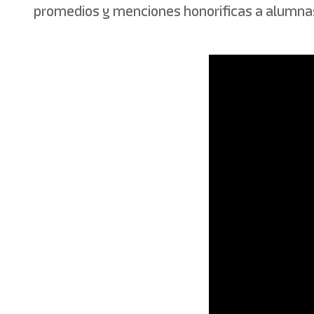
promedios y menciones honorificas a alumnas 