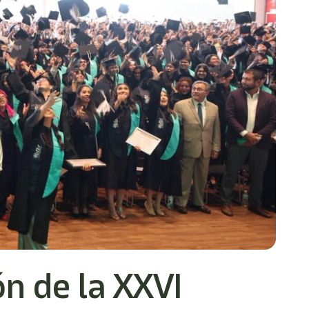
n de la XXVI