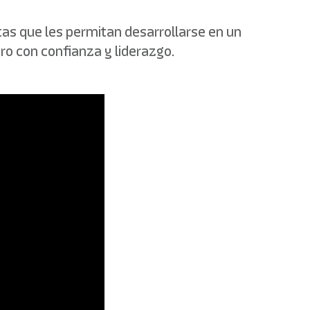
as que les permitan desarrollarse en un
ro con confianza y liderazgo.