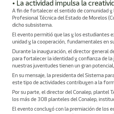
• La actividad impulsa la creativi
A fin de fortalecer el sentido de comunidad y 
Profesional Técnica del Estado de Morelos (C
dicho subsistema.
El evento permitió que las y los estudiantes
unidad y la cooperación, fundamentales en su
Durante la inauguración, el director general 
para fortalecer la identidad y confianza de l
nuestras juventudes tienen un gran potencial, 
En su mensaje, la presidenta del Sistema para
este tipo de actividades contribuyen a la fo
Por su parte, el director del Conalep, plantel
los más de 308 planteles del Conalep, instituc
El evento concluyó con la premiación de los e