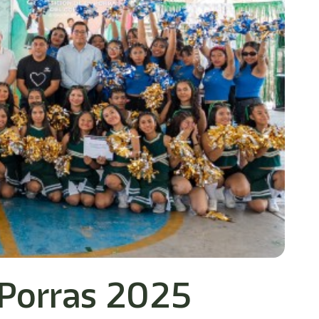
 Porras 2025