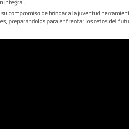
 integral.
su compromiso de brindar a la juventud herramient
s, preparándolos para enfrentar los retos del futu