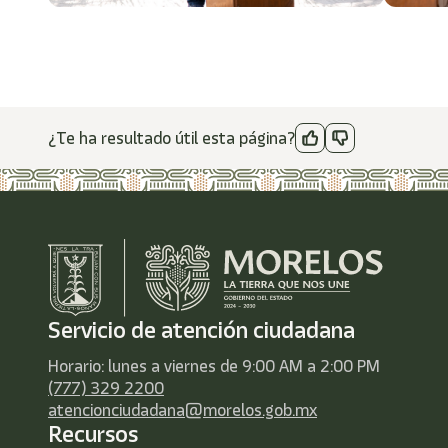
¿Te ha resultado útil esta página?
Servicio de atención ciudadana
Horario: lunes a viernes de 9:00 AM a 2:00 PM
(777) 329 2200
atencionciudadana@morelos.gob.mx
Recursos