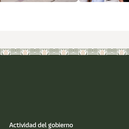
Actividad del gobierno