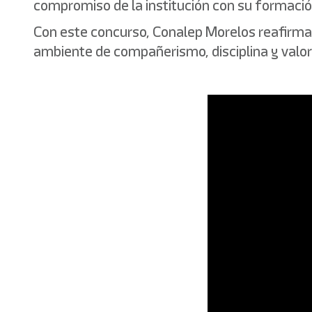
compromiso de la institución con su formación
Con este concurso, Conalep Morelos reafirma 
ambiente de compañerismo, disciplina y valore