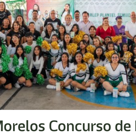
Morelos Concurso de