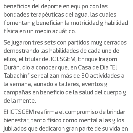
beneficios del deporte en equipo con las
bondades terapéuticas del agua, las cuales
fomentan y benefician la motricidad y habilidad
física en un medio acuático.
Se jugaron tres sets con partidos muy cerrados
demostrando las habilidades de cada uno de
ellos, el titular del ICTSGEM, Enrique Iragorri
Durán, dio a conocer que, en Casa de Día “El
Tabachín” se realizan más de 30 actividades a
la semana, aunado a talleres, eventos y
campañas en beneficio de la salud del cuerpo y
de la mente.
El ICTSGEM reafirma el compromiso de brindar
bienestar, tanto físico como mental a las y los
jubilados que dedicaron gran parte de su vida en