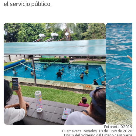
el servicio público.
Fotonota 02019
Cuernavaca, Morelos; 18 de junio de 2026
DGCS del Gobierno del Estado de Morelos