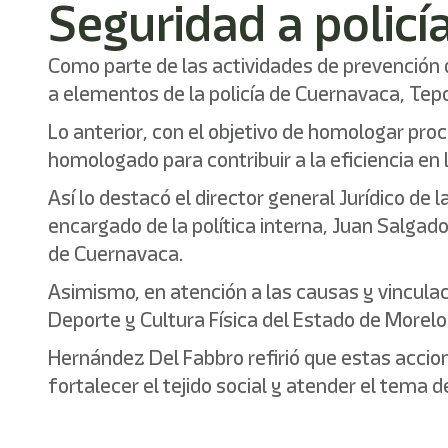
Seguridad a policí
Como parte de las actividades de prevención 
a elementos de la policía de Cuernavaca, Tepoz
Lo anterior, con el objetivo de homologar pro
homologado para contribuir a la eficiencia en
Así lo destacó el director general Jurídico d
encargado de la política interna, Juan Salgado
de Cuernavaca.
Asimismo, en atención a las causas y vinculació
Deporte y Cultura Física del Estado de Morelo
Hernández Del Fabbro refirió que estas accio
fortalecer el tejido social y atender el tema d