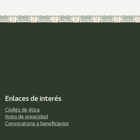
Enlaces de interés
Código de ética
Aviso de privacidad
Convocatoria a beneficiarios