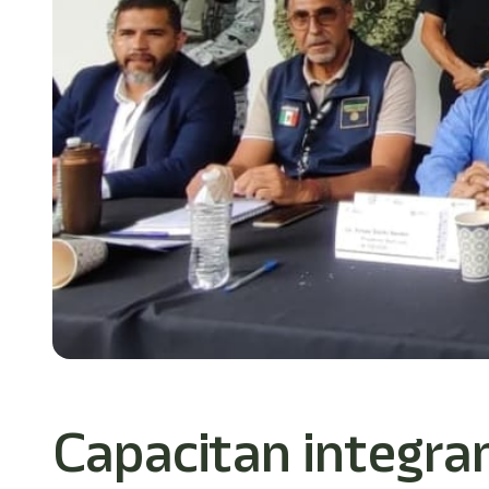
Capacitan integra