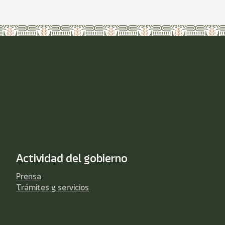
Actividad del gobierno
Prensa
Trámites y servicios