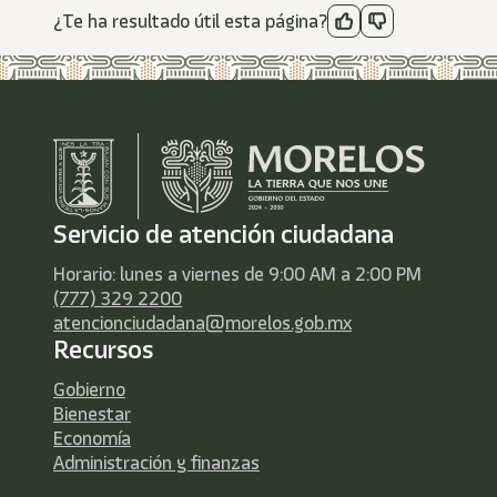
¿Te ha resultado útil esta página?
Servicio de atención ciudadana
Horario: lunes a viernes de 9:00 AM a 2:00 PM
(777) 329 2200
atencionciudadana@morelos.gob.mx
Recursos
Gobierno
Bienestar
Economía
Administración y finanzas