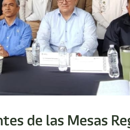
ntes de las Mesas Re