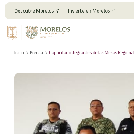
Descubre Morelos
Invierte en Morelos
Inicio
Prensa
Capacitan integrantes de las Mesas Regional