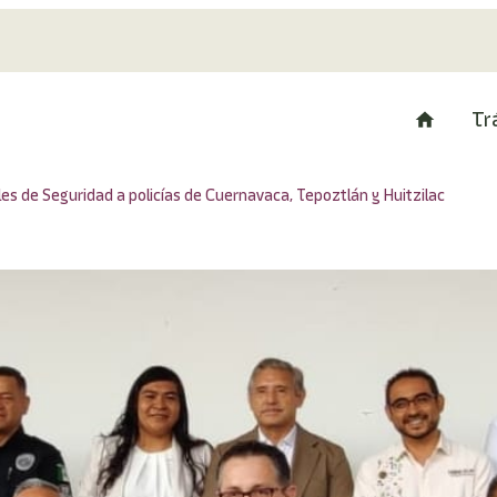
Tr
es de Seguridad a policías de Cuernavaca, Tepoztlán y Huitzilac