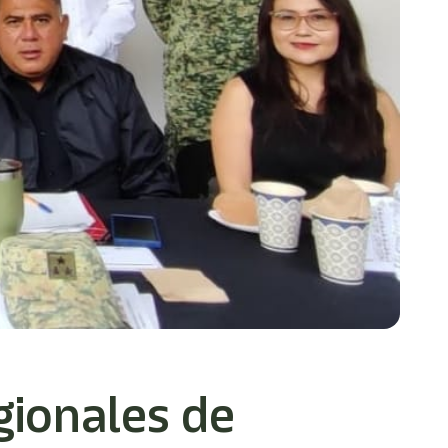
gionales de