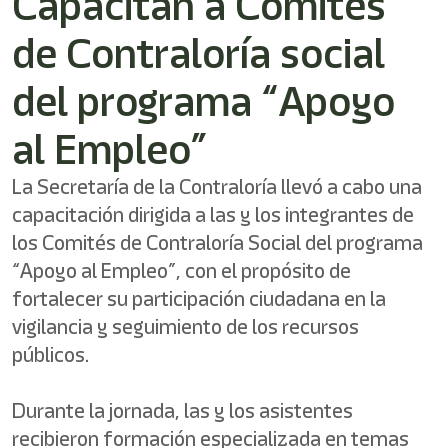
Capacitan a Comités
de Contraloría social
del programa “Apoyo
al Empleo”
La Secretaría de la Contraloría llevó a cabo una
capacitación dirigida a las y los integrantes de
los Comités de Contraloría Social del programa
“Apoyo al Empleo”, con el propósito de
fortalecer su participación ciudadana en la
vigilancia y seguimiento de los recursos
públicos.
Durante la jornada, las y los asistentes
recibieron formación especializada en temas