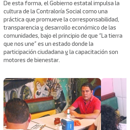
De esta forma, el Gobierno estatal impulsa la
cultura de la Contraloría Social como una
práctica que promueve la corresponsabilidad,
transparencia y desarrollo económico de las
comunidades, bajo el principio de que “La tierra
que nos une” es un estado donde la
participación ciudadana y la capacitación son
motores de bienestar.