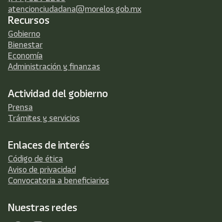
atencionciudadana@morelos.gob.mx
Recursos
Gobierno
Bienestar
Economía
Administración y finanzas
Actividad del gobierno
Prensa
Trámites y servicios
Enlaces de interés
Código de ética
Aviso de privacidad
Convocatoria a beneficiarios
Nuestras redes