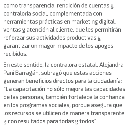
como transparencia, rendición de cuentas y
contraloría social, complementada con
herramientas prácticas en marketing digital,
ventas y atención al cliente, que les permitirán
reforzar sus actividades productivas y
garantizar un mayor impacto de los apoyos
recibidos.
En este sentido, la contralora estatal, Alejandra
Pani Barragán, subrayó que estas acciones
generan beneficios directos para la ciudadanía:
“La capacitación no sólo mejora las capacidades
de las personas, también fortalece la confianza
en los programas sociales, porque asegura que
los recursos se utilicen de manera transparente
y con resultados para todas y todos”.