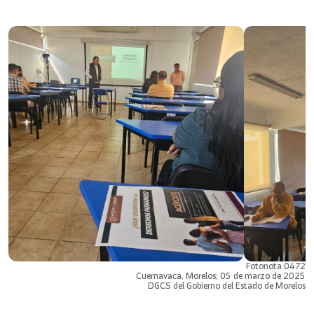
Fotonota 0472
Cuernavaca, Morelos; 05 de marzo de 2025
DGCS del Gobierno del Estado de Morelos