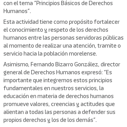
con el tema “Principios Básicos de Derechos
Humanos”.
Esta actividad tiene como propósito fortalecer
el conocimiento y respeto de los derechos
humanos entre las personas servidoras públicas
al momento de realizar una atención, tramite o
servicio hacia la población morelense.
Asimismo, Fernando Bizarro González, director
general de Derechos Humanos expresó: “Es
importante que integremos estos principios
fundamentales en nuestros servicios, la
educación en materia de derechos humanos
promueve valores, creencias y actitudes que
alientan a todas las personas a defender sus
propios derechos y los de los demás”.