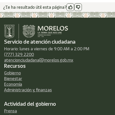
¿Te ha resultado útil esta página?
Servicio de atención ciudadana
Horario: lunes a viernes de 9:00 AM a 2:00 PM
(777) 329 2200
atencionciudadana@morelos.gob.mx
Recursos
Gobierno
Bienestar
Economía
Administración y finanzas
Actividad del gobierno
Prensa