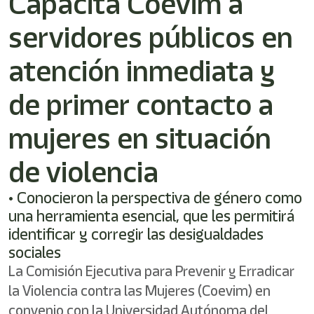
Capacita Coevim a
servidores públicos en
atención inmediata y
de primer contacto a
mujeres en situación
de violencia
• Conocieron la perspectiva de género como
una herramienta esencial, que les permitirá
identificar y corregir las desigualdades
sociales
La Comisión Ejecutiva para Prevenir y Erradicar
la Violencia contra las Mujeres (Coevim) en
convenio con la Universidad Autónoma del