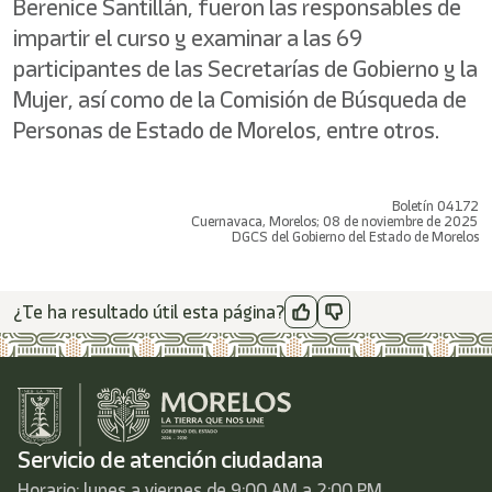
Berenice Santillán, fueron las responsables de
impartir el curso y examinar a las 69
participantes de las Secretarías de Gobierno y la
Mujer, así como de la Comisión de Búsqueda de
Personas de Estado de Morelos, entre otros.
Boletín 04172
Cuernavaca, Morelos; 08 de noviembre de 2025
DGCS del Gobierno del Estado de Morelos
¿Te ha resultado útil esta página?
Servicio de atención ciudadana
Horario: lunes a viernes de 9:00 AM a 2:00 PM