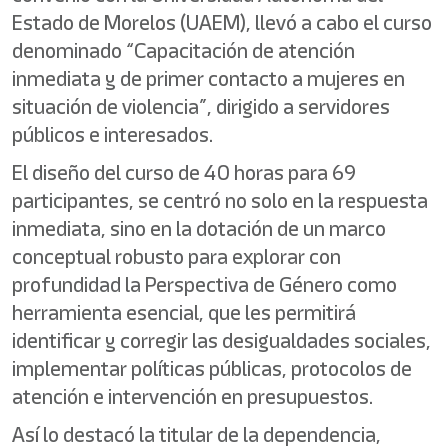
Estado de Morelos (UAEM), llevó a cabo el curso
denominado “Capacitación de atención
inmediata y de primer contacto a mujeres en
situación de violencia”, dirigido a servidores
públicos e interesados.
El diseño del curso de 40 horas para 69
participantes, se centró no solo en la respuesta
inmediata, sino en la dotación de un marco
conceptual robusto para explorar con
profundidad la Perspectiva de Género como
herramienta esencial, que les permitirá
identificar y corregir las desigualdades sociales,
implementar políticas públicas, protocolos de
atención e intervención en presupuestos.
Así lo destacó la titular de la dependencia,