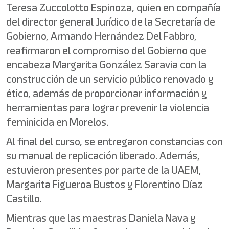
Teresa Zuccolotto Espinoza, quien en compañía
del director general Jurídico de la Secretaría de
Gobierno, Armando Hernández Del Fabbro,
reafirmaron el compromiso del Gobierno que
encabeza Margarita González Saravia con la
construcción de un servicio público renovado y
ético, además de proporcionar información y
herramientas para lograr prevenir la violencia
feminicida en Morelos.
Al final del curso, se entregaron constancias con
su manual de replicación liberado. Además,
estuvieron presentes por parte de la UAEM,
Margarita Figueroa Bustos y Florentino Díaz
Castillo.
Mientras que las maestras Daniela Nava y