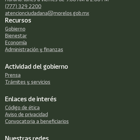
(777) 329 2200
atencionciudadana@morelos.gob.mx
Recursos
Gobierno
Bienestar
Economía
Administración y finanzas
Actividad del gobierno
Prensa
Trámites y servicios
Enlaces de interés
Código de ética
Aviso de privacidad
Convocatoria a beneficiarios
Nuestras redes