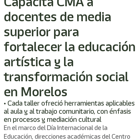
Capacita CMA a
docentes de media
superior para
fortalecer la educación
artística y la
transformación social
en Morelos
• Cada taller ofreció herramientas aplicables
al aula y al trabajo comunitario, con énfasis
en procesos y mediación cultural
En el marco del Día Internacional de la
Educación, direcciones académicas del Centro