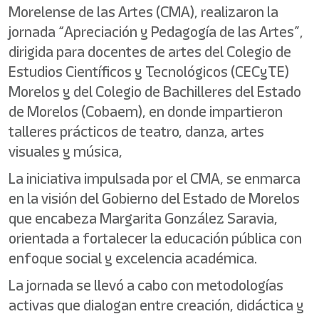
Morelense de las Artes (CMA), realizaron la
jornada “Apreciación y Pedagogía de las Artes”,
dirigida para docentes de artes del Colegio de
Estudios Científicos y Tecnológicos (CECyTE)
Morelos y del Colegio de Bachilleres del Estado
de Morelos (Cobaem), en donde impartieron
talleres prácticos de teatro, danza, artes
visuales y música,
La iniciativa impulsada por el CMA, se enmarca
en la visión del Gobierno del Estado de Morelos
que encabeza Margarita González Saravia,
orientada a fortalecer la educación pública con
enfoque social y excelencia académica.
La jornada se llevó a cabo con metodologías
activas que dialogan entre creación, didáctica y