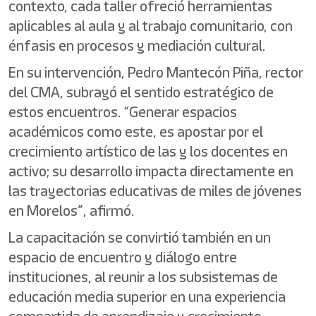
contexto, cada taller ofreció herramientas
aplicables al aula y al trabajo comunitario, con
énfasis en procesos y mediación cultural.
En su intervención, Pedro Mantecón Piña, rector
del CMA, subrayó el sentido estratégico de
estos encuentros. “Generar espacios
académicos como este, es apostar por el
crecimiento artístico de las y los docentes en
activo; su desarrollo impacta directamente en
las trayectorias educativas de miles de jóvenes
en Morelos”, afirmó.
La capacitación se convirtió también en un
espacio de encuentro y diálogo entre
instituciones, al reunir a los subsistemas de
educación media superior en una experiencia