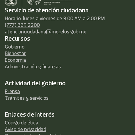
Servicio de atención ciudadana
Horario: lunes a viernes de 9:00 AM a 2:00 PM
(777) 329 2200
atencionciudadana@morelos.gob.mx
Recursos
Gobierno
Bienestar
Economía
Administración y finanzas
Actividad del gobierno
Prensa
Trámites y servicios
Enlaces de interés
Código de ética
Aviso de privacidad