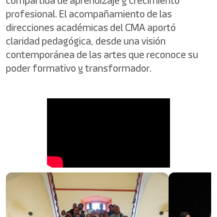
compartida de aprendizaje y crecimiento
profesional. El acompañamiento de las
direcciones académicas del CMA aportó
claridad pedagógica, desde una visión
contemporánea de las artes que reconoce su
poder formativo y transformador.