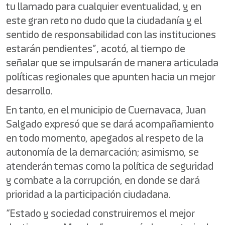
tu llamado para cualquier eventualidad, y en
este gran reto no dudo que la ciudadanía y el
sentido de responsabilidad con las instituciones
estarán pendientes”, acotó, al tiempo de
señalar que se impulsarán de manera articulada
políticas regionales que apunten hacia un mejor
desarrollo.
En tanto, en el municipio de Cuernavaca, Juan
Salgado expresó que se dará acompañamiento
en todo momento, apegados al respeto de la
autonomía de la demarcación; asimismo, se
atenderán temas como la política de seguridad
y combate a la corrupción, en donde se dará
prioridad a la participación ciudadana.
“Estado y sociedad construiremos el mejor