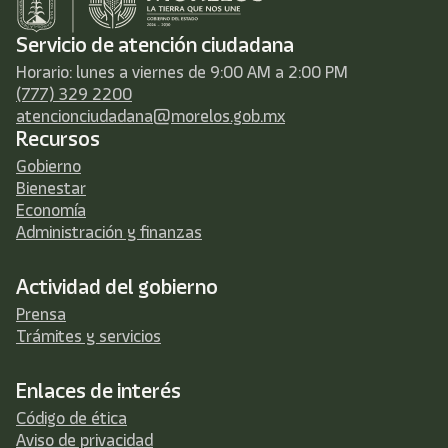
Servicio de atención ciudadana
Horario: lunes a viernes de 9:00 AM a 2:00 PM
(777) 329 2200
atencionciudadana@morelos.gob.mx
Recursos
Gobierno
Bienestar
Economía
Administración y finanzas
Actividad del gobierno
Prensa
Trámites y servicios
Enlaces de interés
Código de ética
Aviso de privacidad