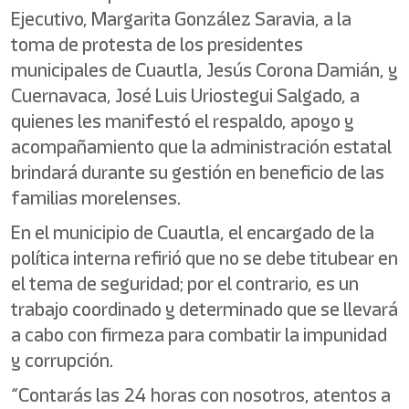
Ejecutivo, Margarita González Saravia, a la
toma de protesta de los presidentes
municipales de Cuautla, Jesús Corona Damián, y
Cuernavaca, José Luis Uriostegui Salgado, a
quienes les manifestó el respaldo, apoyo y
acompañamiento que la administración estatal
brindará durante su gestión en beneficio de las
familias morelenses.
En el municipio de Cuautla, el encargado de la
política interna refirió que no se debe titubear en
el tema de seguridad; por el contrario, es un
trabajo coordinado y determinado que se llevará
a cabo con firmeza para combatir la impunidad
y corrupción.
“Contarás las 24 horas con nosotros, atentos a