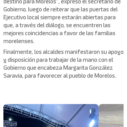
destino para Morelos”, expresó el secretario de
Gobierno, luego de reiterar que las puertas del
Ejecutivo local siempre estarán abiertas para
que, a través del diálogo, se encuentren las
mejores coincidencias a favor de las familias
morelenses.
Finalmente, los alcaldes manifestaron su apoyo
y disposición para trabajar de la mano con el
Gobierno que encabeza Margarita González
Saravia, para favorecer al pueblo de Morelos.