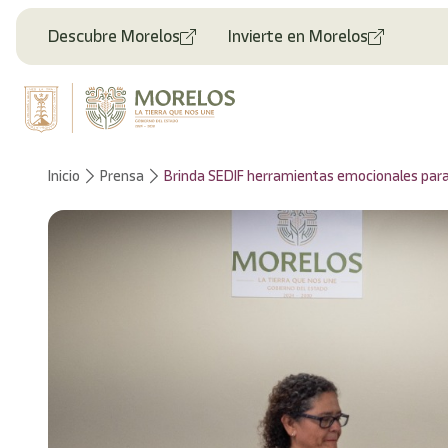
Descubre Morelos
Invierte en Morelos
Inicio
Prensa
Brinda SEDIF herramientas emocionales para