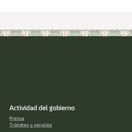
Actividad del gobierno
Prensa
Trámites y servicios