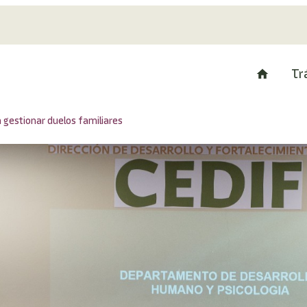
Tr
 gestionar duelos familiares