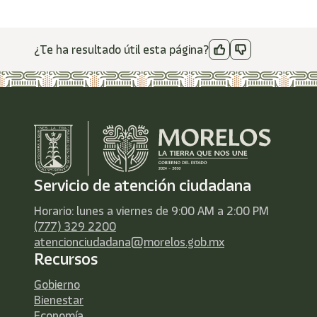
¿Te ha resultado útil esta página?
Servicio de atención ciudadana
Horario: lunes a viernes de 9:00 AM a 2:00 PM
(777) 329 2200
atencionciudadana@morelos.gob.mx
Recursos
Gobierno
Bienestar
Economía