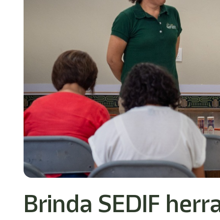
Brinda SEDIF herr