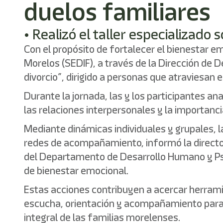
duelos familiares
• Realizó el taller especializado
Con el propósito de fortalecer el bienestar em
Morelos (SEDIF), a través de la Dirección de D
divorcio”, dirigido a personas que atraviesa
Durante la jornada, las y los participantes ana
las relaciones interpersonales y la importanci
Mediante dinámicas individuales y grupales, 
redes de acompañamiento, informó la director
del Departamento de Desarrollo Humano y Psi
de bienestar emocional.
Estas acciones contribuyen a acercar herram
escucha, orientación y acompañamiento para 
integral de las familias morelenses.