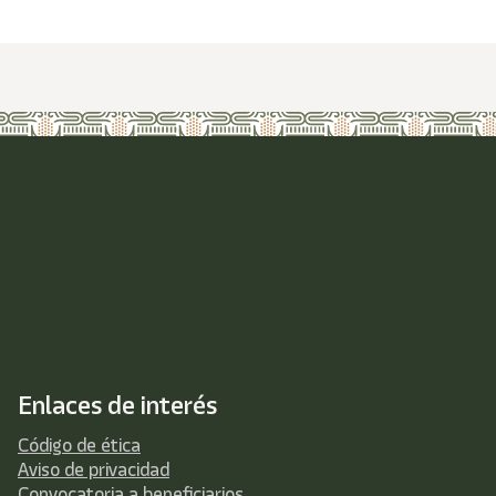
Enlaces de interés
Código de ética
Aviso de privacidad
Convocatoria a beneficiarios