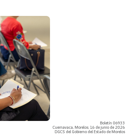
Boletín 06933
Cuernavaca, Morelos; 16 de junio de 2026
DGCS del Gobierno del Estado de Morelos