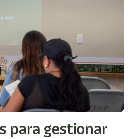
s para gestionar