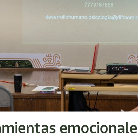
amientas emocionale