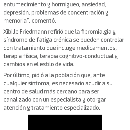
entumecimiento y hormigueo, ansiedad,
depresión, problemas de concentración y
memoria”, comentó.
Xibille Friedmann refirió que la fibromialgia y
síndrome de fatiga crónica se pueden controlar
con tratamiento que incluye medicamentos,
terapia física, terapia cognitivo-conductual y
cambios en el estilo de vida.
Por último, pidió a la población que, ante
cualquier síntoma, es necesario acudir a su
centro de salud más cercano para ser
canalizado con un especialista y otorgar
atención y tratamiento especializado.