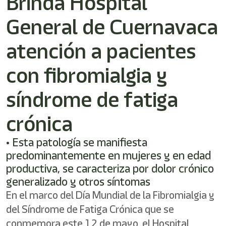
Brinda Hospital
General de Cuernavaca
atención a pacientes
con fibromialgia y
síndrome de fatiga
crónica
• Esta patología se manifiesta
predominantemente en mujeres y en edad
productiva, se caracteriza por dolor crónico
generalizado y otros síntomas
En el marco del Día Mundial de la Fibromialgia y
del Síndrome de Fatiga Crónica que se
conmemora este 12 de mayo, el Hospital