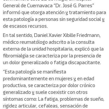
General de Cuernavaca “Dr. José G. Parres”
informó que otorga atención y tratamiento para
esta patología a personas sin seguridad social y
de escasos recursos.
En tal sentido, Daniel Xavier Xibille Friedmann,
médico reumatólogo adscrito a la consulta
externa de la unidad hospitalaria, explicó que la
fibromialgia se caracteriza por la presencia de
un dolor generalizado o fatiga discapacitante.
“Esta patología se manifiesta
predominantemente en mujeres y en edad
productiva, se caracteriza por dolor crónico
generalizado y suele coexistir con otros
síntomas como: La fatiga, problemas de sueño,
rigidez articular, cefaleas, sensación de