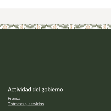
Actividad del gobierno
Prensa
Trámites y servicios