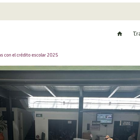
Tr
s con el crédito escolar 2025