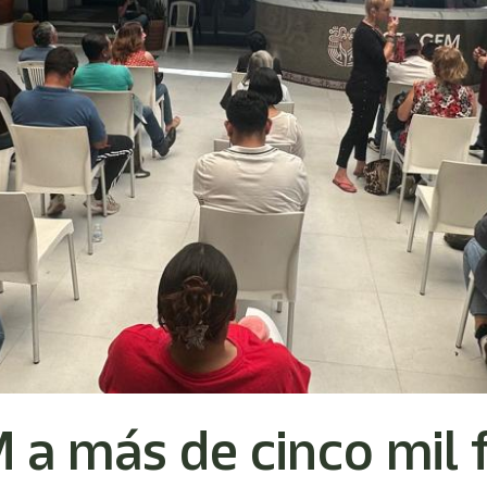
a más de cinco mil f