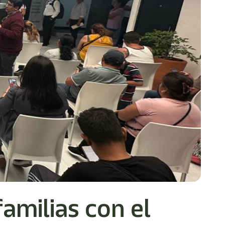
amilias con el