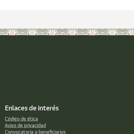
Enlaces de interés
Código de ética
Aviso de privacidad
Convocatoria a beneficiarios