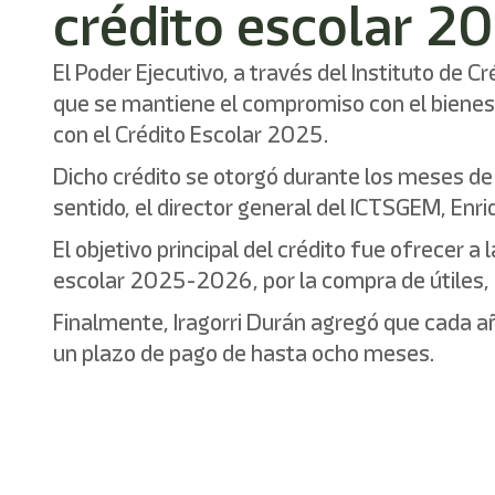
crédito escolar 2
El Poder Ejecutivo, a través del Instituto de 
que se mantiene el compromiso con el bienestar
con el Crédito Escolar 2025.
Dicho crédito se otorgó durante los meses de j
sentido, el director general del ICTSGEM, Enr
El objetivo principal del crédito fue ofrecer a 
escolar 2025-2026, por la compra de útiles, u
Finalmente, Iragorri Durán agregó que cada año
un plazo de pago de hasta ocho meses.