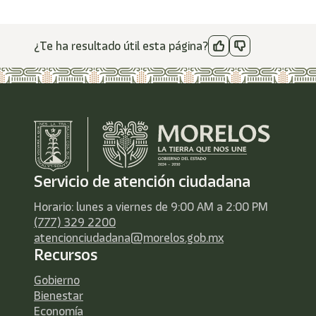
¿Te ha resultado útil esta página?
Servicio de atención ciudadana
Horario: lunes a viernes de 9:00 AM a 2:00 PM
(777) 329 2200
atencionciudadana@morelos.gob.mx
Recursos
Gobierno
Bienestar
Economía