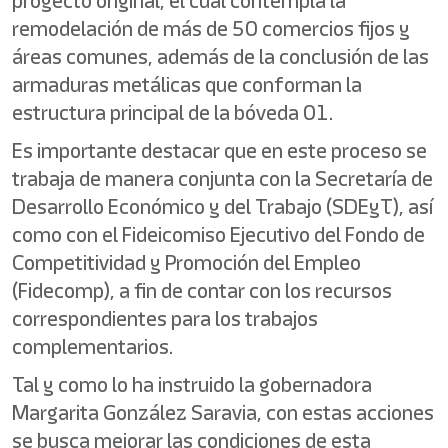
proyecto original, el cual contempla la
remodelación de más de 50 comercios fijos y
áreas comunes, además de la conclusión de las
armaduras metálicas que conforman la
estructura principal de la bóveda 01.
Es importante destacar que en este proceso se
trabaja de manera conjunta con la Secretaría de
Desarrollo Económico y del Trabajo (SDEyT), así
como con el Fideicomiso Ejecutivo del Fondo de
Competitividad y Promoción del Empleo
(Fidecomp), a fin de contar con los recursos
correspondientes para los trabajos
complementarios.
Tal y como lo ha instruido la gobernadora
Margarita González Saravia, con estas acciones
se busca mejorar las condiciones de esta