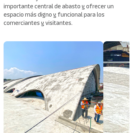
importante central de abasto y ofrecer un
espacio más digno y funcional para los
comerciantes y visitantes.