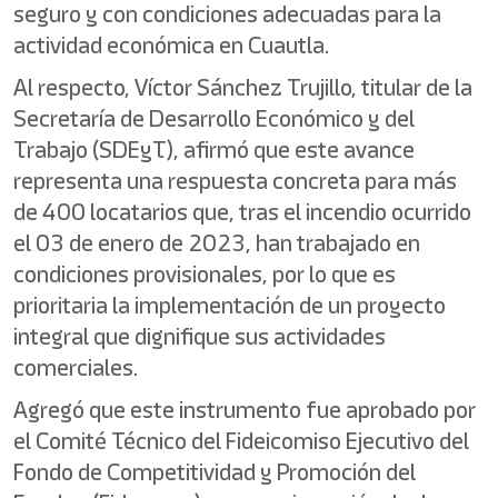
seguro y con condiciones adecuadas para la
actividad económica en Cuautla.
Al respecto, Víctor Sánchez Trujillo, titular de la
Secretaría de Desarrollo Económico y del
Trabajo (SDEyT), afirmó que este avance
representa una respuesta concreta para más
de 400 locatarios que, tras el incendio ocurrido
el 03 de enero de 2023, han trabajado en
condiciones provisionales, por lo que es
prioritaria la implementación de un proyecto
integral que dignifique sus actividades
comerciales.
Agregó que este instrumento fue aprobado por
el Comité Técnico del Fideicomiso Ejecutivo del
Fondo de Competitividad y Promoción del