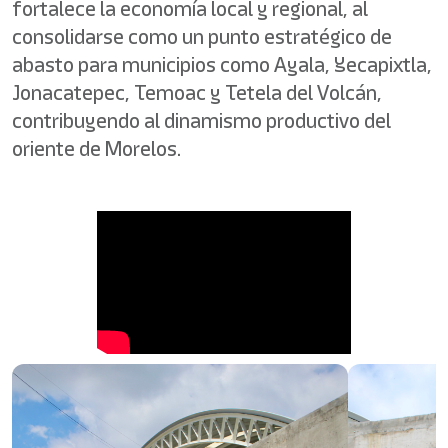
fortalece la economía local y regional, al
consolidarse como un punto estratégico de
abasto para municipios como Ayala, Yecapixtla,
Jonacatepec, Temoac y Tetela del Volcán,
contribuyendo al dinamismo productivo del
oriente de Morelos.