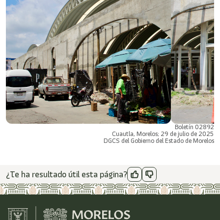
Boletín 02892
Cuautla, Morelos; 29 de julio de 2025
DGCS del Gobierno del Estado de Morelos
¿Te ha resultado útil esta página?