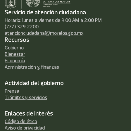
Servicio de atención ciudadana
Horario: lunes a viernes de 9:00 AM a 2:00 PM
(777) 329 2200
atencionciudadana@morelos.gob.mx
Recursos
Gobierno
Bienestar
Economía
Administración y finanzas
Actividad del gobierno
Prensa
Trámites y servicios
Enlaces de interés
Código de ética
Aviso de privacidad