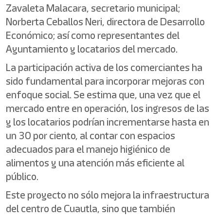
Zavaleta Malacara, secretario municipal;
Norberta Ceballos Neri, directora de Desarrollo
Económico; así como representantes del
Ayuntamiento y locatarios del mercado.
La participación activa de los comerciantes ha
sido fundamental para incorporar mejoras con
enfoque social. Se estima que, una vez que el
mercado entre en operación, los ingresos de las
y los locatarios podrían incrementarse hasta en
un 30 por ciento, al contar con espacios
adecuados para el manejo higiénico de
alimentos y una atención más eficiente al
público.
Este proyecto no sólo mejora la infraestructura
del centro de Cuautla, sino que también