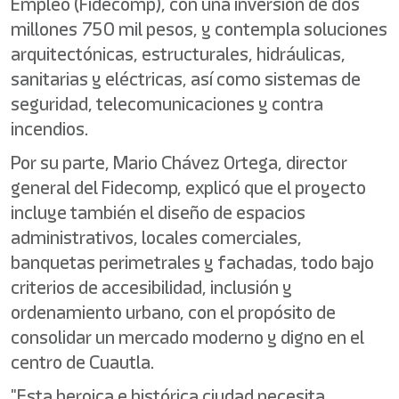
Empleo (Fidecomp), con una inversión de dos
millones 750 mil pesos, y contempla soluciones
arquitectónicas, estructurales, hidráulicas,
sanitarias y eléctricas, así como sistemas de
seguridad, telecomunicaciones y contra
incendios.
Por su parte, Mario Chávez Ortega, director
general del Fidecomp, explicó que el proyecto
incluye también el diseño de espacios
administrativos, locales comerciales,
banquetas perimetrales y fachadas, todo bajo
criterios de accesibilidad, inclusión y
ordenamiento urbano, con el propósito de
consolidar un mercado moderno y digno en el
centro de Cuautla.
"Esta heroica e histórica ciudad necesita