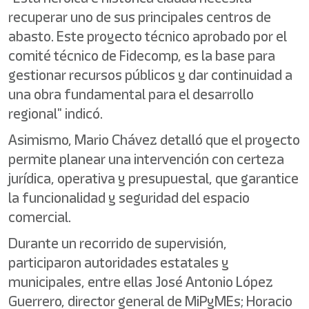
recuperar uno de sus principales centros de
abasto. Este proyecto técnico aprobado por el
comité técnico de Fidecomp, es la base para
gestionar recursos públicos y dar continuidad a
una obra fundamental para el desarrollo
regional" indicó.
Asimismo, Mario Chávez detalló que el proyecto
permite planear una intervención con certeza
jurídica, operativa y presupuestal, que garantice
la funcionalidad y seguridad del espacio
comercial.
Durante un recorrido de supervisión,
participaron autoridades estatales y
municipales, entre ellas José Antonio López
Guerrero, director general de MiPyMEs; Horacio