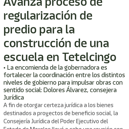
Avanza proceso de
regularización de
predio para la
construcción de una
escuela en Tetelcingo
• La encomienda de la gobernadora es
fortalecer la coordinación entre los distintos
niveles de gobierno para impulsar obras con
sentido social: Dolores Álvarez, consejera
Jurídica
A fin de otorgar certeza jurídica a los bienes
destinados a proyectos de beneficio social, la
Consejería Jurídica del Poder Ejecutivo del