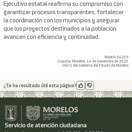
Ejecutivo estatal reafirma su compromiso con
garantizar procesos transparentes, fortalecer
la coordinación con los municipios y asegurar
que los proyectos destinados a la población
avancen con eficiencia y continuidad.
Boletín 04259
Cuautla, Morelos; 14 de noviembre de 2025
DGCS del Gobierno del Estado de Morelos
¿Te ha resultado útil esta página?
Servicio de atención ciudadana