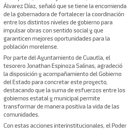
Álvarez Díaz, señaló que se tiene la encomienda
de la gobernadora de fortalecer la coordinación
entre los distintos niveles de gobierno para
impulsar obras con sentido social y que
garanticen mejores oportunidades para la
población morelense.
Por parte del Ayuntamiento de Cuautla, el
tesorero Jonathan Espinoza Salinas, agradeció
la disposición y acompañamiento del Gobierno
del Estado para concretar este proyecto,
destacando que la suma de esfuerzos entre los
gobiernos estatal y municipal permite
transformar de manera positiva la vida de las
comunidades.
Con estas acciones interinstitucionales, el Poder