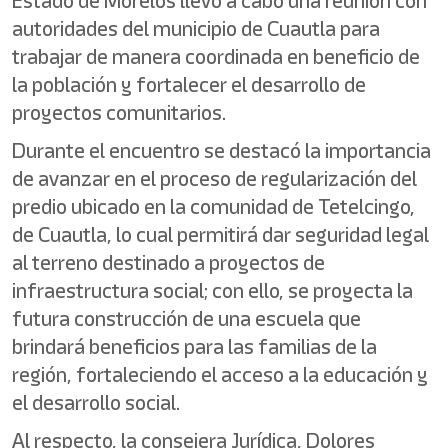
Estado de Morelos llevó a cabo una reunión con
autoridades del municipio de Cuautla para
trabajar de manera coordinada en beneficio de
la población y fortalecer el desarrollo de
proyectos comunitarios.
Durante el encuentro se destacó la importancia
de avanzar en el proceso de regularización del
predio ubicado en la comunidad de Tetelcingo,
de Cuautla, lo cual permitirá dar seguridad legal
al terreno destinado a proyectos de
infraestructura social; con ello, se proyecta la
futura construcción de una escuela que
brindará beneficios para las familias de la
región, fortaleciendo el acceso a la educación y
el desarrollo social.
Al respecto, la consejera Jurídica, Dolores