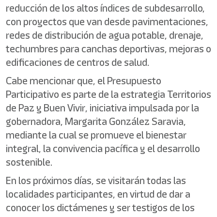
reducción de los altos índices de subdesarrollo,
con proyectos que van desde pavimentaciones,
redes de distribución de agua potable, drenaje,
techumbres para canchas deportivas, mejoras o
edificaciones de centros de salud.
Cabe mencionar que, el Presupuesto
Participativo es parte de la estrategia Territorios
de Paz y Buen Vivir, iniciativa impulsada por la
gobernadora, Margarita González Saravia,
mediante la cual se promueve el bienestar
integral, la convivencia pacífica y el desarrollo
sostenible.
En los próximos días, se visitarán todas las
localidades participantes, en virtud de dar a
conocer los dictámenes y ser testigos de los