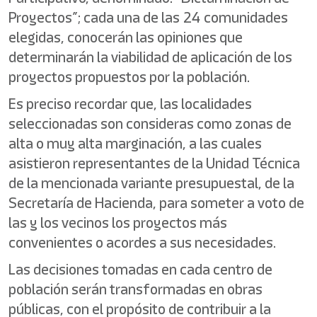
Proyectos”; cada una de las 24 comunidades
elegidas, conocerán las opiniones que
determinarán la viabilidad de aplicación de los
proyectos propuestos por la población.
Es preciso recordar que, las localidades
seleccionadas son consideras como zonas de
alta o muy alta marginación, a las cuales
asistieron representantes de la Unidad Técnica
de la mencionada variante presupuestal, de la
Secretaría de Hacienda, para someter a voto de
las y los vecinos los proyectos más
convenientes o acordes a sus necesidades.
Las decisiones tomadas en cada centro de
población serán transformadas en obras
públicas, con el propósito de contribuir a la