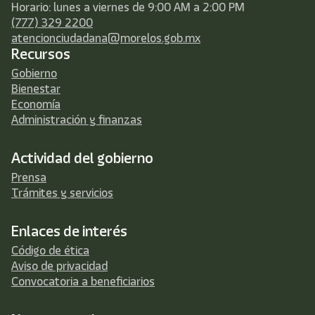
Horario: lunes a viernes de 9:00 AM a 2:00 PM
(777) 329 2200
atencionciudadana@morelos.gob.mx
Recursos
Gobierno
Bienestar
Economía
Administración y finanzas
Actividad del gobierno
Prensa
Trámites y servicios
Enlaces de interés
Código de ética
Aviso de privacidad
Convocatoria a beneficiarios