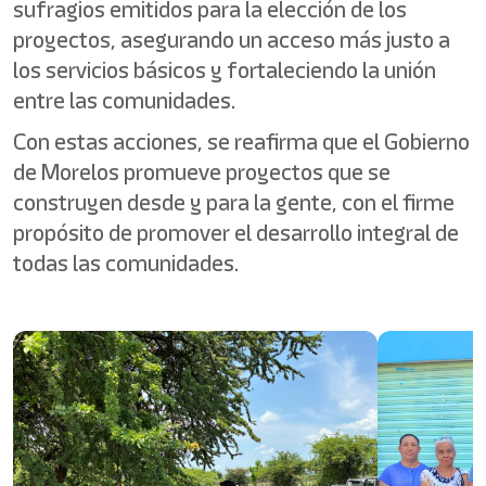
sufragios emitidos para la elección de los
proyectos, asegurando un acceso más justo a
los servicios básicos y fortaleciendo la unión
entre las comunidades.
Con estas acciones, se reafirma que el Gobierno
de Morelos promueve proyectos que se
construyen desde y para la gente, con el firme
propósito de promover el desarrollo integral de
todas las comunidades.